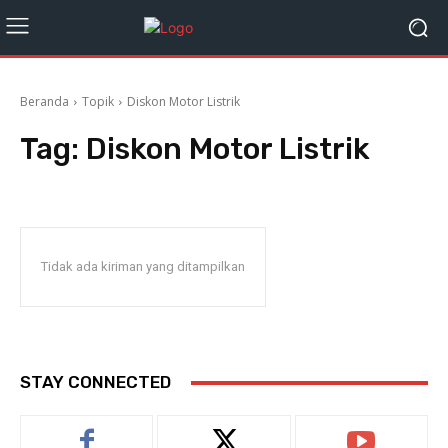
Beranda
Topik
Diskon Motor Listrik
Tag:
Diskon Motor Listrik
Tidak ada kiriman yang ditampilkan
STAY CONNECTED