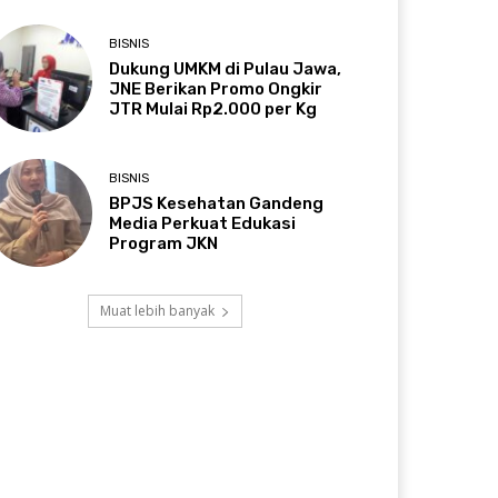
BISNIS
Dukung UMKM di Pulau Jawa,
JNE Berikan Promo Ongkir
JTR Mulai Rp2.000 per Kg
BISNIS
BPJS Kesehatan Gandeng
Media Perkuat Edukasi
Program JKN
Muat lebih banyak