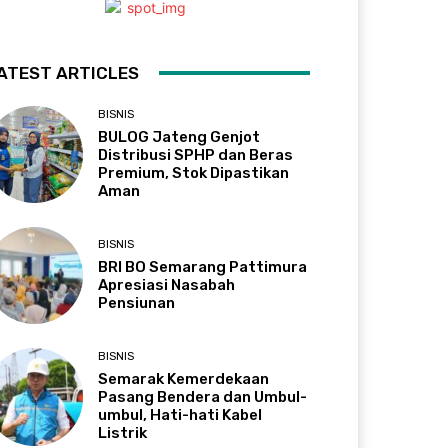
ATEST ARTICLES
BISNIS
BULOG Jateng Genjot
Distribusi SPHP dan Beras
Premium, Stok Dipastikan
Aman
BISNIS
BRI BO Semarang Pattimura
Apresiasi Nasabah
Pensiunan
BISNIS
Semarak Kemerdekaan
Pasang Bendera dan Umbul-
umbul, Hati-hati Kabel
Listrik