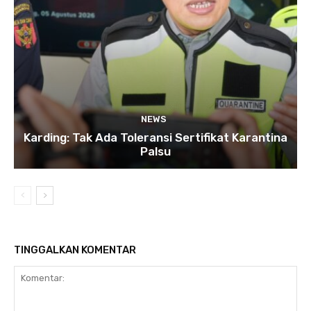
NEWS
Karding: Tak Ada Toleransi Sertifikat Karantina
Palsu
TINGGALKAN KOMENTAR