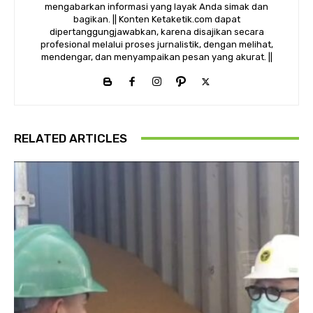
mengabarkan informasi yang layak Anda simak dan
bagikan. || Konten Ketaketik.com dapat
dipertanggungjawabkan, karena disajikan secara
profesional melalui proses jurnalistik, dengan melihat,
mendengar, dan menyampaikan pesan yang akurat. ||
RELATED ARTICLES