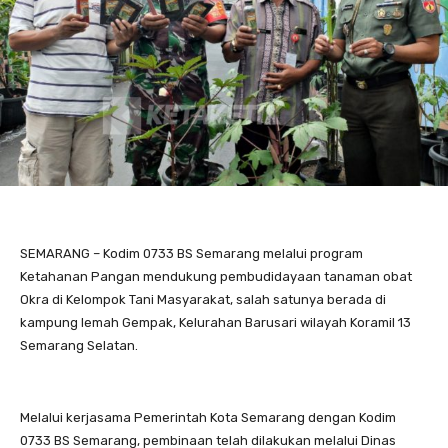
SEMARANG – Kodim 0733 BS Semarang melalui program
Ketahanan Pangan mendukung pembudidayaan tanaman obat
Okra di Kelompok Tani Masyarakat, salah satunya berada di
kampung lemah Gempak, Kelurahan Barusari wilayah Koramil 13
Semarang Selatan.
Melalui kerjasama Pemerintah Kota Semarang dengan Kodim
0733 BS Semarang, pembinaan telah dilakukan melalui Dinas