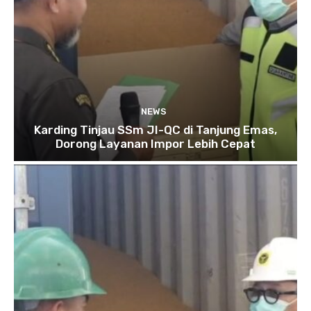
NEWS
Karding Tinjau SSm JI-QC di Tanjung Emas,
Dorong Layanan Impor Lebih Cepat