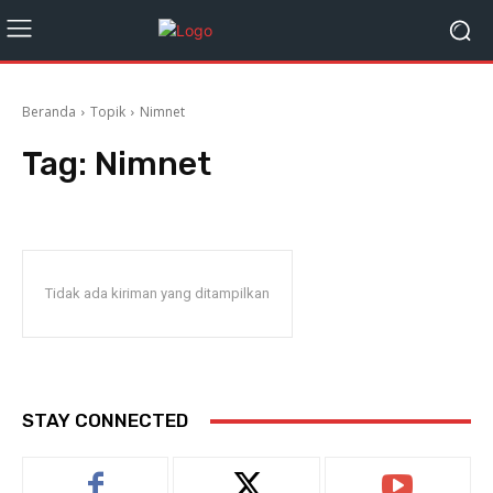
Beranda
Topik
Nimnet
Tag:
Nimnet
Tidak ada kiriman yang ditampilkan
STAY CONNECTED