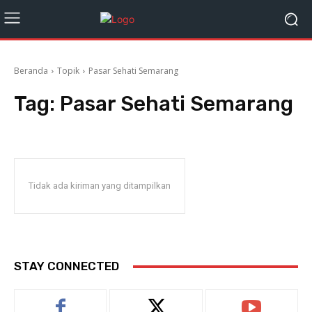
Beranda
Topik
Pasar Sehati Semarang
Tag:
Pasar Sehati Semarang
Tidak ada kiriman yang ditampilkan
STAY CONNECTED