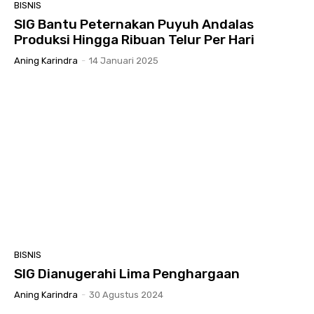
BISNIS
SIG Bantu Peternakan Puyuh Andalas
Produksi Hingga Ribuan Telur Per Hari
Aning Karindra
-
14 Januari 2025
BISNIS
SIG Dianugerahi Lima Penghargaan
Aning Karindra
-
30 Agustus 2024