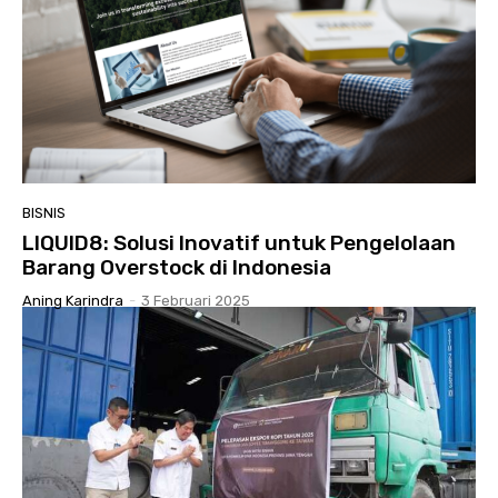
BISNIS
LIQUID8: Solusi Inovatif untuk Pengelolaan
Barang Overstock di Indonesia
Aning Karindra
-
3 Februari 2025