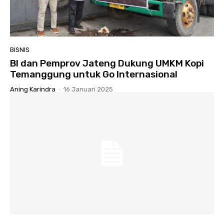
BISNIS
BI dan Pemprov Jateng Dukung UMKM Kopi
Temanggung untuk Go Internasional
Aning Karindra
-
16 Januari 2025