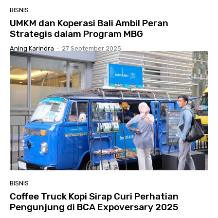
BISNIS
UMKM dan Koperasi Bali Ambil Peran
Strategis dalam Program MBG
Aning Karindra
-
27 September 2025
BISNIS
Coffee Truck Kopi Sirap Curi Perhatian
Pengunjung di BCA Expoversary 2025