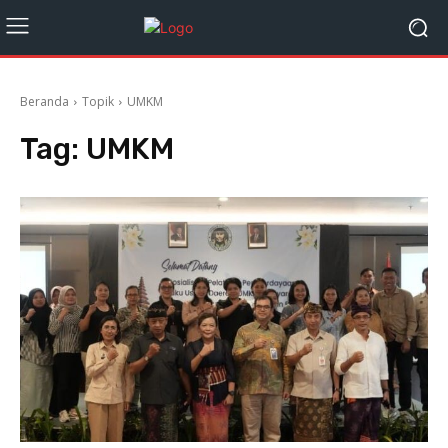
Beranda
Topik
UMKM
Tag:
UMKM