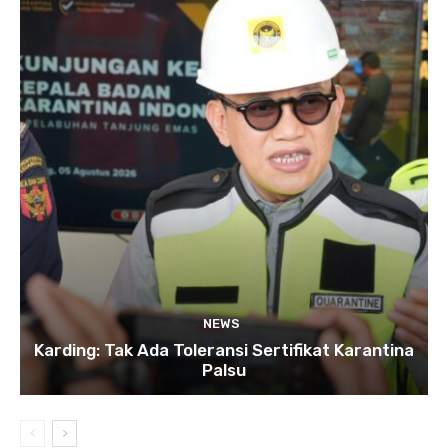
NEWS
Karding: Tak Ada Toleransi Sertifikat Karantina
Palsu