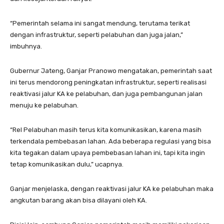
“Pemerintah selama ini sangat mendung, terutama terikat
dengan infrastruktur, seperti pelabuhan dan juga jalan,”
imbuhnya.
Gubernur Jateng, Ganjar Pranowo mengatakan, pemerintah saat
ini terus mendorong peningkatan infrastruktur, seperti realisasi
reaktivasi jalur KA ke pelabuhan, dan juga pembangunan jalan
menuju ke pelabuhan.
“Rel Pelabuhan masih terus kita komunikasikan, karena masih
terkendala pembebasan lahan. Ada beberapa regulasi yang bisa
kita tegakan dalam upaya pembebasan lahan ini, tapi kita ingin
tetap komunikasikan dulu,” ucapnya.
Ganjar menjelaska, dengan reaktivasi jalur KA ke pelabuhan maka
angkutan barang akan bisa dilayani oleh KA.