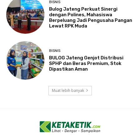
BISNIS
Bulog Jateng Perkuat Sinergi
dengan Polines, Mahasiswa
Berpeluang Jadi Pengusaha Pangan
Lewat RPK Muda
BISNIS
BULOG Jateng Genjot Distribusi
SPHP dan Beras Premium, Stok
Dipastikan Aman
Muat lebih banyak