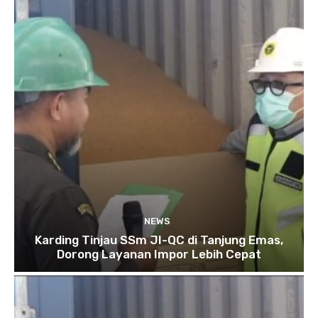
NEWS
Karding Tinjau SSm JI-QC di Tanjung Emas,
Dorong Layanan Impor Lebih Cepat