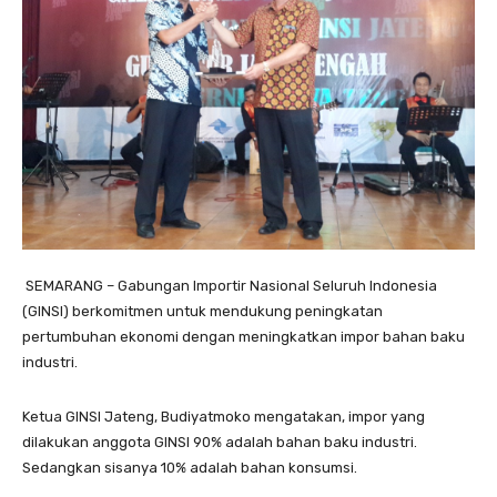
SEMARANG – Gabungan Importir Nasional Seluruh Indonesia
(GINSI) berkomitmen untuk mendukung peningkatan
pertumbuhan ekonomi dengan meningkatkan impor bahan baku
industri.
Ketua GINSI Jateng, Budiyatmoko mengatakan, impor yang
dilakukan anggota GINSI 90% adalah bahan baku industri.
Sedangkan sisanya 10% adalah bahan konsumsi.