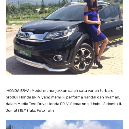
HONDA BR-V : Model menunjukkan salah satu varian terbaru
produk Honda BR-V yang memiliki performa handal dan nyaman,
dalam Media Test Drive Honda BR-V, Semarang- Umbul Sidomukti,
Jumat (15/1) lalu. Foto : alin