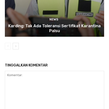
NEWS
Karding: Tak Ada Toleransi Sertifikat Karantina
Palsu
TINGGALKAN KOMENTAR