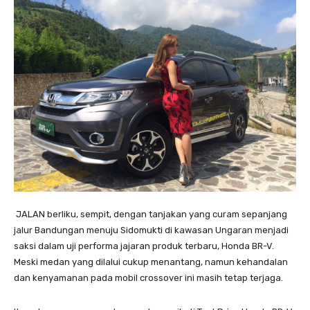
JALAN berliku, sempit, dengan tanjakan yang curam sepanjang
jalur Bandungan menuju Sidomukti di kawasan Ungaran menjadi
saksi dalam uji performa jajaran produk terbaru, Honda BR-V.
Meski medan yang dilalui cukup menantang, namun kehandalan
dan kenyamanan pada mobil crossover ini masih tetap terjaga.