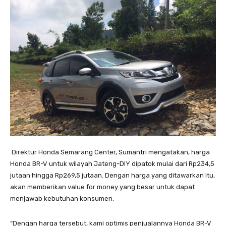
Direktur Honda Semarang Center, Sumantri mengatakan, harga
Honda BR-V untuk wilayah Jateng-DIY dipatok mulai dari Rp234,5
jutaan hingga Rp269,5 jutaan. Dengan harga yang ditawarkan itu,
akan memberikan value for money yang besar untuk dapat
menjawab kebutuhan konsumen.
“Dengan harga tersebut, kami optimis penjualannya Honda BR-V