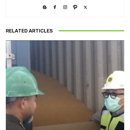
RELATED ARTICLES