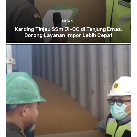
NEWS
Karding Tinjau SSm JI-QC di Tanjung Emas,
Dorong Layanan Impor Lebih Cepat