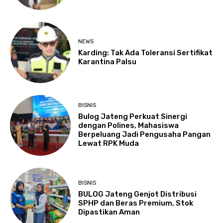
NEWS
Karding: Tak Ada Toleransi Sertifikat
Karantina Palsu
BISNIS
Bulog Jateng Perkuat Sinergi
dengan Polines, Mahasiswa
Berpeluang Jadi Pengusaha Pangan
Lewat RPK Muda
BISNIS
BULOG Jateng Genjot Distribusi
SPHP dan Beras Premium, Stok
Dipastikan Aman