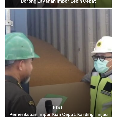
Dorong Layanan Impor Lebih Cepat
NEWS
Pemeriksaan Impor Kian Cepat, Karding Tinjau