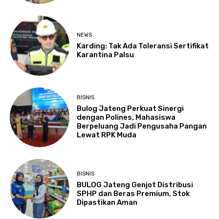
NEWS
Karding: Tak Ada Toleransi Sertifikat
Karantina Palsu
BISNIS
Bulog Jateng Perkuat Sinergi
dengan Polines, Mahasiswa
Berpeluang Jadi Pengusaha Pangan
Lewat RPK Muda
BISNIS
BULOG Jateng Genjot Distribusi
SPHP dan Beras Premium, Stok
Dipastikan Aman