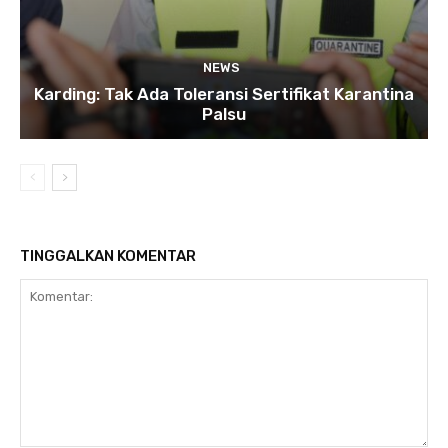
NEWS
Karding: Tak Ada Toleransi Sertifikat Karantina
Palsu
TINGGALKAN KOMENTAR