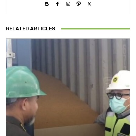
RELATED ARTICLES