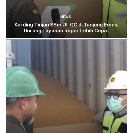
NEWS
Karding Tinjau SSm JI-QC di Tanjung Emas,
Dorong Layanan Impor Lebih Cepat