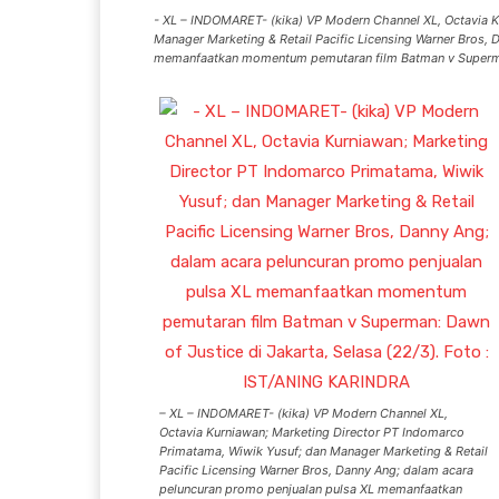
- XL – INDOMARET- (kika) VP Modern Channel XL, Octavia K
Manager Marketing & Retail Pacific Licensing Warner Bros,
memanfaatkan momentum pemutaran film Batman v Superman:
– XL – INDOMARET- (kika) VP Modern Channel XL,
Octavia Kurniawan; Marketing Director PT Indomarco
Primatama, Wiwik Yusuf; dan Manager Marketing & Retail
Pacific Licensing Warner Bros, Danny Ang; dalam acara
peluncuran promo penjualan pulsa XL memanfaatkan