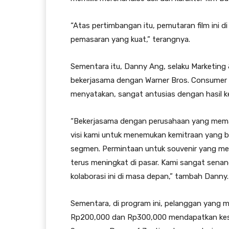
“Atas pertimbangan itu, pemutaran film ini 
pemasaran yang kuat,” terangnya.
Sementara itu, Danny Ang, selaku Marketing &
bekerjasama dengan Warner Bros. Consumer 
menyatakan, sangat antusias dengan hasil ke
“Bekerjasama dengan perusahaan yang memah
visi kami untuk menemukan kemitraan yang 
segmen. Permintaan untuk souvenir yang me
terus meningkat di pasar. Kami sangat senang
kolaborasi ini di masa depan,” tambah Danny.
Sementara, di program ini, pelanggan yang m
Rp200,000 dan Rp300,000 mendapatkan kes