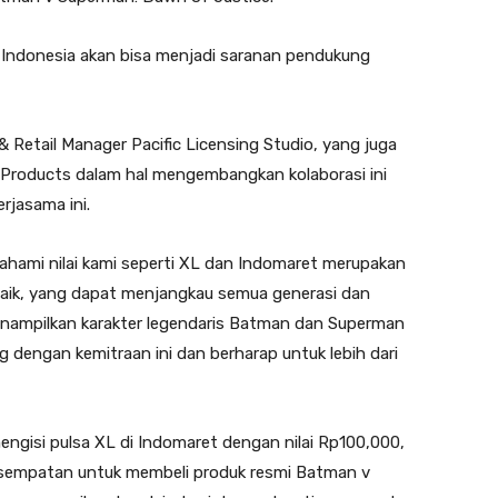
di Indonesia akan bisa menjadi saranan pendukung
 Retail Manager Pacific Licensing Studio, yang juga
Products dalam hal mengembangkan kolaborasi ini
rjasama ini.
ami nilai kami seperti XL dan Indomaret merupakan
baik, yang dapat menjangkau semua generasi dan
nampilkan karakter legendaris Batman dan Superman
 dengan kemitraan ini dan berharap untuk lebih dari
engisi pulsa XL di Indomaret dengan nilai Rp100,000,
empatan untuk membeli produk resmi Batman v