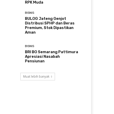
RPK Muda
BISNIS
BULOG Jateng Genjot
Distribusi SPHP dan Beras
Premium, Stok Dipastikan
Aman
BISNIS
BRI BO Semarang Pattimura
Apresiasi Nasabah
Pensiunan
Muat lebih banyak