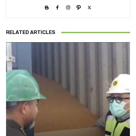
RELATED ARTICLES