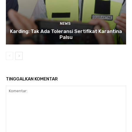
NEWS
Karding: Tak Ada Toleransi Sertifikat Karantina
Palsu
TINGGALKAN KOMENTAR