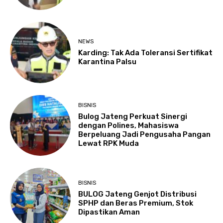
NEWS
Karding: Tak Ada Toleransi Sertifikat
Karantina Palsu
BISNIS
Bulog Jateng Perkuat Sinergi
dengan Polines, Mahasiswa
Berpeluang Jadi Pengusaha Pangan
Lewat RPK Muda
BISNIS
BULOG Jateng Genjot Distribusi
SPHP dan Beras Premium, Stok
Dipastikan Aman