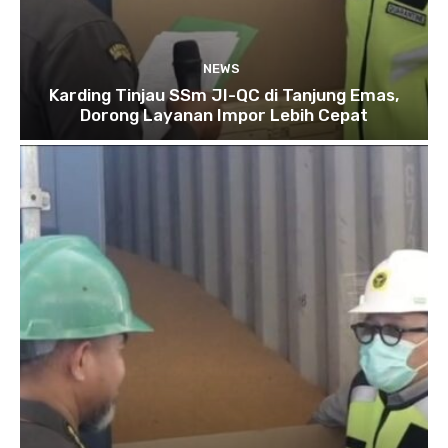
NEWS
Karding Tinjau SSm JI-QC di Tanjung Emas,
Dorong Layanan Impor Lebih Cepat