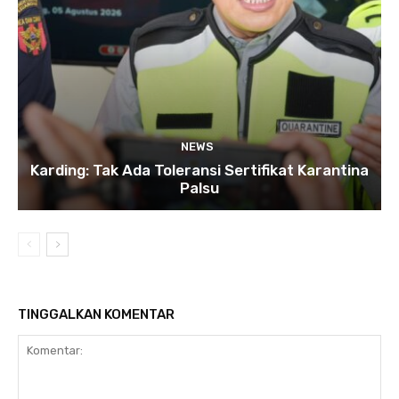
NEWS
Karding: Tak Ada Toleransi Sertifikat Karantina
Palsu
TINGGALKAN KOMENTAR