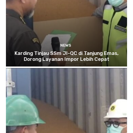
NEWS
Karding Tinjau SSm JI-QC di Tanjung Emas,
Dorong Layanan Impor Lebih Cepat