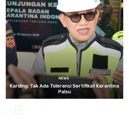
NEWS
Karding: Tak Ada Toleransi Sertifikat Karantina
Palsu