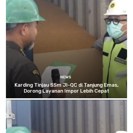
NEWS
Karding Tinjau SSm JI-QC di Tanjung Emas,
Dorong Layanan Impor Lebih Cepat