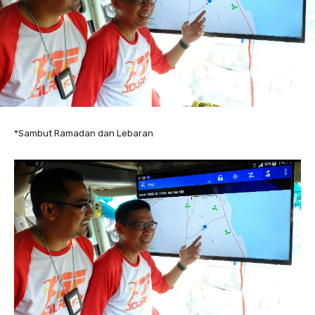
*Sambut Ramadan dan Lebaran