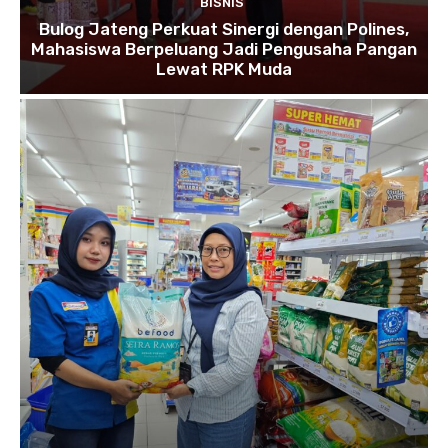
BISNIS
Bulog Jateng Perkuat Sinergi dengan Polines,
Mahasiswa Berpeluang Jadi Pengusaha Pangan
Lewat RPK Muda