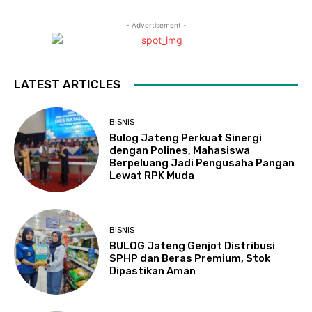
- Advertisement -
LATEST ARTICLES
BISNIS
Bulog Jateng Perkuat Sinergi
dengan Polines, Mahasiswa
Berpeluang Jadi Pengusaha Pangan
Lewat RPK Muda
BISNIS
BULOG Jateng Genjot Distribusi
SPHP dan Beras Premium, Stok
Dipastikan Aman