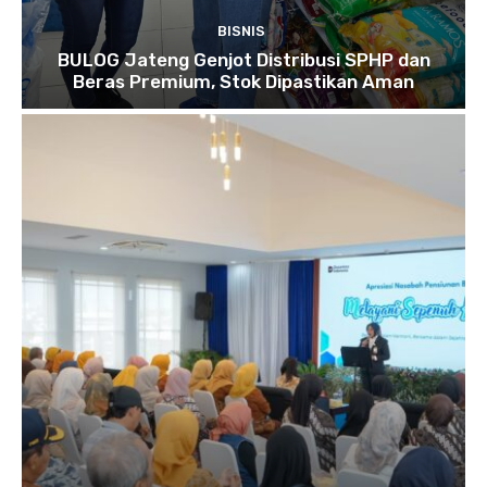
BISNIS
BULOG Jateng Genjot Distribusi SPHP dan
Beras Premium, Stok Dipastikan Aman