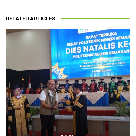
RELATED ARTICLES