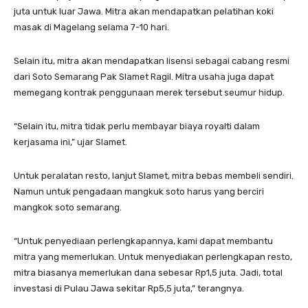
juta untuk luar Jawa. Mitra akan mendapatkan pelatihan koki
masak di Magelang selama 7-10 hari.
Selain itu, mitra akan mendapatkan lisensi sebagai cabang resmi
dari Soto Semarang Pak Slamet Ragil. Mitra usaha juga dapat
memegang kontrak penggunaan merek tersebut seumur hidup.
“Selain itu, mitra tidak perlu membayar biaya royalti dalam
kerjasama ini,” ujar Slamet.
Untuk peralatan resto, lanjut Slamet, mitra bebas membeli sendiri.
Namun untuk pengadaan mangkuk soto harus yang berciri
mangkok soto semarang.
“Untuk penyediaan perlengkapannya, kami dapat membantu
mitra yang memerlukan. Untuk menyediakan perlengkapan resto,
mitra biasanya memerlukan dana sebesar Rp1,5 juta. Jadi, total
investasi di Pulau Jawa sekitar Rp5,5 juta,” terangnya.