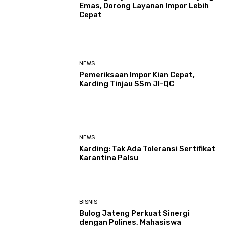
Emas, Dorong Layanan Impor Lebih
Cepat
NEWS
Pemeriksaan Impor Kian Cepat,
Karding Tinjau SSm JI-QC
NEWS
Karding: Tak Ada Toleransi Sertifikat
Karantina Palsu
BISNIS
Bulog Jateng Perkuat Sinergi
dengan Polines, Mahasiswa