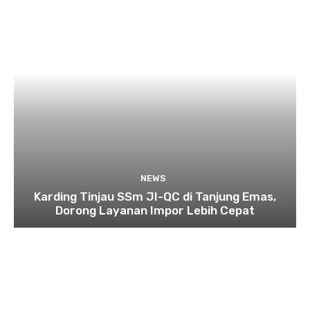
NEWS
Karding Tinjau SSm JI-QC di Tanjung Emas,
Dorong Layanan Impor Lebih Cepat