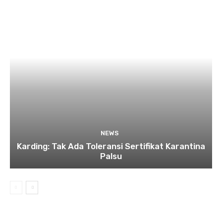
NEWS
Karding: Tak Ada Toleransi Sertifikat Karantina
Palsu