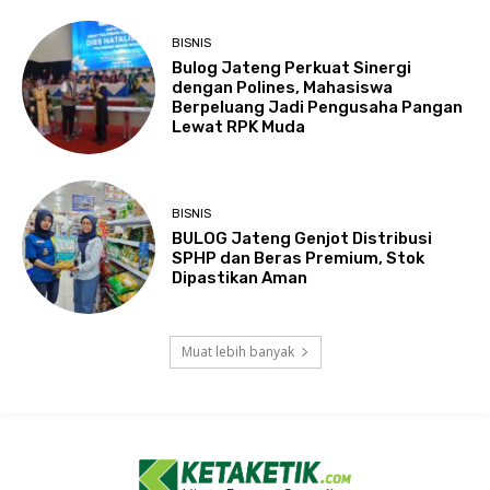
BISNIS
Bulog Jateng Perkuat Sinergi
dengan Polines, Mahasiswa
Berpeluang Jadi Pengusaha Pangan
Lewat RPK Muda
BISNIS
BULOG Jateng Genjot Distribusi
SPHP dan Beras Premium, Stok
Dipastikan Aman
Muat lebih banyak