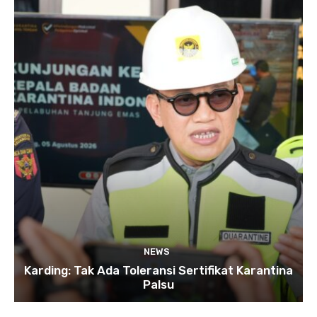
NEWS
Karding: Tak Ada Toleransi Sertifikat Karantina
Palsu