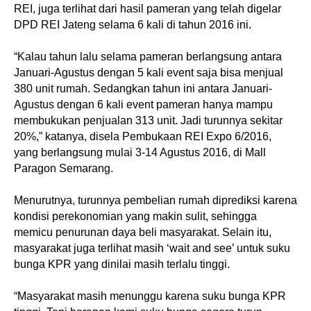
REI, juga terlihat dari hasil pameran yang telah digelar
DPD REI Jateng selama 6 kali di tahun 2016 ini.
“Kalau tahun lalu selama pameran berlangsung antara
Januari-Agustus dengan 5 kali event saja bisa menjual
380 unit rumah. Sedangkan tahun ini antara Januari-
Agustus dengan 6 kali event pameran hanya mampu
membukukan penjualan 313 unit. Jadi turunnya sekitar
20%,” katanya, disela Pembukaan REI Expo 6/2016,
yang berlangsung mulai 3-14 Agustus 2016, di Mall
Paragon Semarang.
Menurutnya, turunnya pembelian rumah diprediksi karena
kondisi perekonomian yang makin sulit, sehingga
memicu penurunan daya beli masyarakat. Selain itu,
masyarakat juga terlihat masih ‘wait and see’ untuk suku
bunga KPR yang dinilai masih terlalu tinggi.
“Masyarakat masih menunggu karena suku bunga KPR