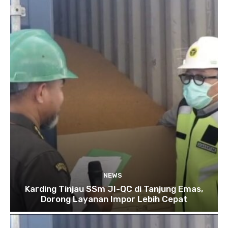
NEWS
Karding Tinjau SSm JI-QC di Tanjung Emas,
Dorong Layanan Impor Lebih Cepat