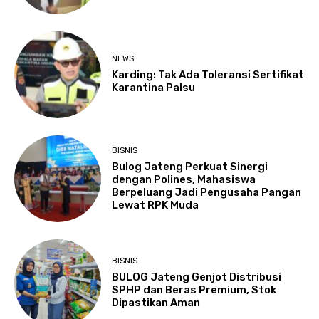
NEWS
Karding: Tak Ada Toleransi Sertifikat
Karantina Palsu
BISNIS
Bulog Jateng Perkuat Sinergi
dengan Polines, Mahasiswa
Berpeluang Jadi Pengusaha Pangan
Lewat RPK Muda
BISNIS
BULOG Jateng Genjot Distribusi
SPHP dan Beras Premium, Stok
Dipastikan Aman