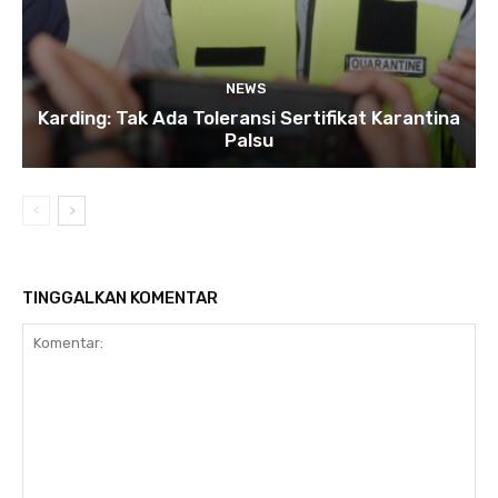
NEWS
Karding: Tak Ada Toleransi Sertifikat Karantina
Palsu
TINGGALKAN KOMENTAR