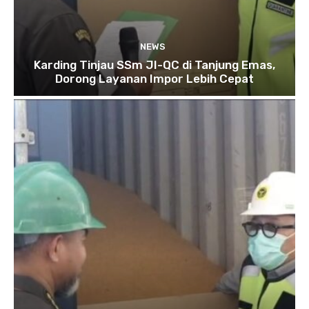
NEWS
Karding Tinjau SSm JI-QC di Tanjung Emas,
Dorong Layanan Impor Lebih Cepat