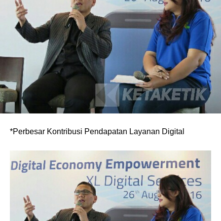
*Perbesar Kontribusi Pendapatan Layanan Digital