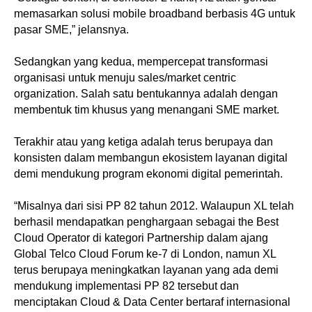
memasarkan solusi mobile broadband berbasis 4G untuk
pasar SME,” jelansnya.
Sedangkan yang kedua, mempercepat transformasi
organisasi untuk menuju sales/market centric
organization. Salah satu bentukannya adalah dengan
membentuk tim khusus yang menangani SME market.
Terakhir atau yang ketiga adalah terus berupaya dan
konsisten dalam membangun ekosistem layanan digital
demi mendukung program ekonomi digital pemerintah.
“Misalnya dari sisi PP 82 tahun 2012. Walaupun XL telah
berhasil mendapatkan penghargaan sebagai the Best
Cloud Operator di kategori Partnership dalam ajang
Global Telco Cloud Forum ke-7 di London, namun XL
terus berupaya meningkatkan layanan yang ada demi
mendukung implementasi PP 82 tersebut dan
menciptakan Cloud & Data Center bertaraf internasional