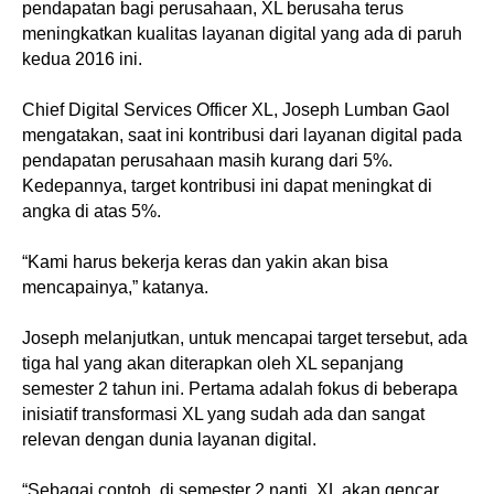
pendapatan bagi perusahaan, XL berusaha terus
meningkatkan kualitas layanan digital yang ada di paruh
kedua 2016 ini.
Chief Digital Services Officer XL, Joseph Lumban Gaol
mengatakan, saat ini kontribusi dari layanan digital pada
pendapatan perusahaan masih kurang dari 5%.
Kedepannya, target kontribusi ini dapat meningkat di
angka di atas 5%.
“Kami harus bekerja keras dan yakin akan bisa
mencapainya,” katanya.
Joseph melanjutkan, untuk mencapai target tersebut, ada
tiga hal yang akan diterapkan oleh XL sepanjang
semester 2 tahun ini. Pertama adalah fokus di beberapa
inisiatif transformasi XL yang sudah ada dan sangat
relevan dengan dunia layanan digital.
“Sebagai contoh, di semester 2 nanti, XL akan gencar