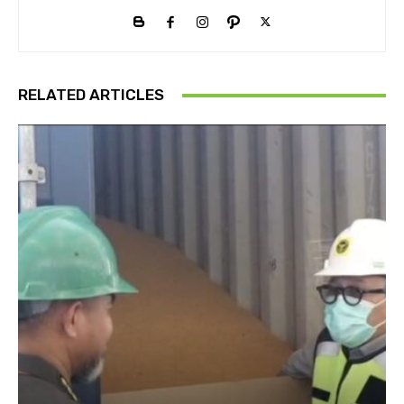
RELATED ARTICLES