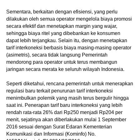
Sementara, berkaitan dengan efisiensi, yang perlu
dilakukan oleh semua operator mengelola biaya promosi
secara efektif dan menetapkan margin yang wajar,
sehingga biaya ritel yang dibebankan ke konsumen
dapat lebih terjangkau. Selain itu, dengan menetapkan
tarif interkoneksi berbasis biaya masing-masing operator
(asimetris), secara tidak langsung Pemerintah
mendorong para operator untuk terus membangun
jaringan secara merata ke seluruh wilayah Indonesia.
Seperti diketahui, rencana pemerintah untuk menerapkan
regulasi baru terkait penurunan tarif interkoneksi
menimbulkan polemik yang masih terus bergulir hingga
saat ini. Penerapan tarif baru interkoneksi yang lebih
rendah rata-rata 26% dari Rp250 menjadi Rp204 per
menit, sejatinya akan diberlakukan mulai 1 September
2016 sesuai dengan Surat Edaran Kementerian
Komunikasi dan Informasi (Kominfo) No.