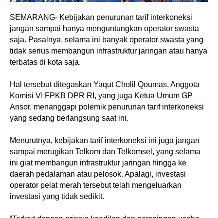
SEMARANG- Kebijakan penurunan tarif interkoneksi
jangan sampai hanya menguntungkan operator swasta
saja. Pasalnya, selama ini banyak operator swasta yang
tidak serius membangun infrastruktur jaringan atau hanya
terbatas di kota saja.
Hal tersebut ditegaskan Yaqut Cholil Qoumas, Anggota
Komisi VI FPKB DPR RI, yang juga Ketua Umum GP
Ansor, menanggapi polemik penurunan tarif interkoneksi
yang sedang berlangsung saat ini.
Menurutnya, kebijakan tarif interkoneksi ini juga jangan
sampai merugikan Telkom dan Telkomsel, yang selama
ini giat membangun infrastruktur jaringan hingga ke
daerah pedalaman atau pelosok. Apalagi, investasi
operator pelat merah tersebut telah mengeluarkan
investasi yang tidak sedikit.