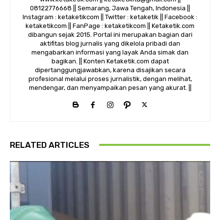
08122776668 || Semarang, Jawa Tengah, Indonesia ||
Instagram : ketaketikcom || Twitter : ketaketik || Facebook :
ketaketikcom || FanPage : ketaketikcom || Ketaketik.com
dibangun sejak 2015. Portal ini merupakan bagian dari
aktifitas blog jurnalis yang dikelola pribadi dan
mengabarkan informasi yang layak Anda simak dan
bagikan. || Konten Ketaketik.com dapat
dipertanggungjawabkan, karena disajikan secara
profesional melalui proses jurnalistik, dengan melihat,
mendengar, dan menyampaikan pesan yang akurat. ||
RELATED ARTICLES