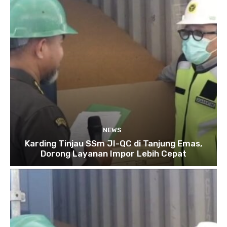
NEWS
Karding Tinjau SSm JI-QC di Tanjung Emas,
Dorong Layanan Impor Lebih Cepat