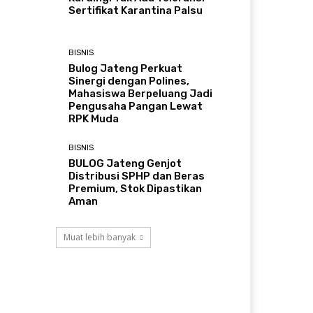
Sertifikat Karantina Palsu
BISNIS
Bulog Jateng Perkuat
Sinergi dengan Polines,
Mahasiswa Berpeluang Jadi
Pengusaha Pangan Lewat
RPK Muda
BISNIS
BULOG Jateng Genjot
Distribusi SPHP dan Beras
Premium, Stok Dipastikan
Aman
Muat lebih banyak