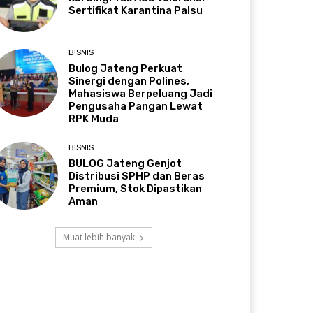
Sertifikat Karantina Palsu
BISNIS
Bulog Jateng Perkuat
Sinergi dengan Polines,
Mahasiswa Berpeluang Jadi
Pengusaha Pangan Lewat
RPK Muda
BISNIS
BULOG Jateng Genjot
Distribusi SPHP dan Beras
Premium, Stok Dipastikan
Aman
Muat lebih banyak