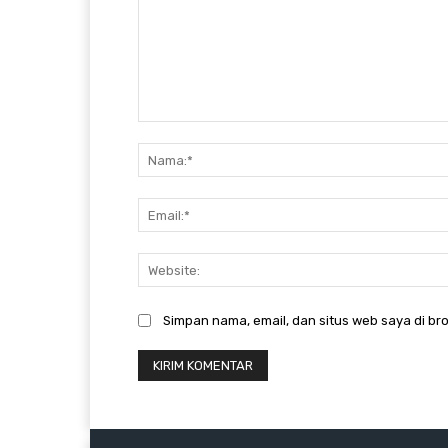
Komentar:
Simpan nama, email, dan situs web saya di bro