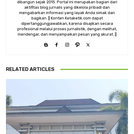
dibangun sejak 2015. Portal ini merupakan bagian dari
aktifitas blog jurnalis yang dikelola pribadi dan
mengabarkan informasi yang layak Anda simak dan
bagikan. || Konten Ketaketik.com dapat
dipertanggungjawabkan, karena disajikan secara
profesional melalui proses jurnalistik, dengan melihat,
mendengar, dan menyampaikan pesan yang akurat. ||
RELATED ARTICLES