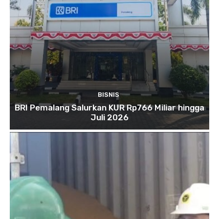
BISNIS
BRI Pemalang Salurkan KUR Rp766 Miliar hingga
Juli 2026