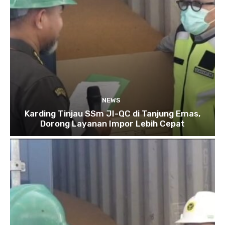
NEWS
Karding Tinjau SSm JI-QC di Tanjung Emas,
Dorong Layanan Impor Lebih Cepat