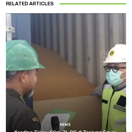
RELATED ARTICLES
NEWS