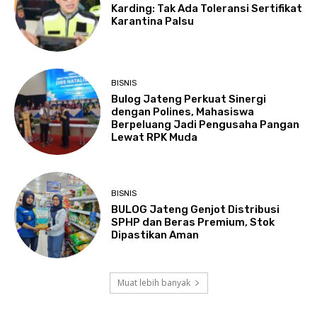
Karding: Tak Ada Toleransi Sertifikat
Karantina Palsu
BISNIS
Bulog Jateng Perkuat Sinergi
dengan Polines, Mahasiswa
Berpeluang Jadi Pengusaha Pangan
Lewat RPK Muda
BISNIS
BULOG Jateng Genjot Distribusi
SPHP dan Beras Premium, Stok
Dipastikan Aman
Muat lebih banyak