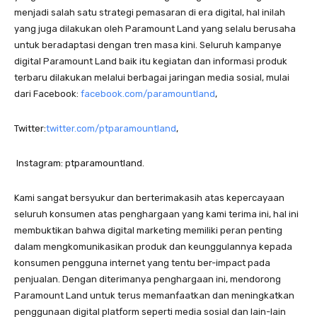
menjadi salah satu strategi pemasaran di era digital, hal inilah
yang juga dilakukan oleh Paramount Land yang selalu berusaha
untuk beradaptasi dengan tren masa kini. Seluruh kampanye
digital Paramount Land baik itu kegiatan dan informasi produk
terbaru dilakukan melalui berbagai jaringan media sosial, mulai
dari Facebook:
facebook.com/paramountland
,
Twitter:
twitter.com/ptparamountland
,
Instagram: ptparamountland.
Kami sangat bersyukur dan berterimakasih atas kepercayaan
seluruh konsumen atas penghargaan yang kami terima ini, hal ini
membuktikan bahwa digital marketing memiliki peran penting
dalam mengkomunikasikan produk dan keunggulannya kepada
konsumen pengguna internet yang tentu ber-impact pada
penjualan. Dengan diterimanya penghargaan ini, mendorong
Paramount Land untuk terus memanfaatkan dan meningkatkan
penggunaan digital platform seperti media sosial dan lain-lain