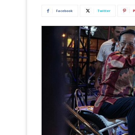
Facebook
Twitter
P