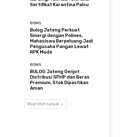
Sertifikat Karantina Palsu
BISNIS
Bulog Jateng Perkuat
Sinergi dengan Polines,
Mahasiswa Berpeluang Jadi
Pengusaha Pangan Lewat
RPK Muda
BISNIS
BULOG Jateng Genjot
Distribusi SPHP dan Beras
Premium, Stok Dipastikan
Aman
Muat lebih banyak