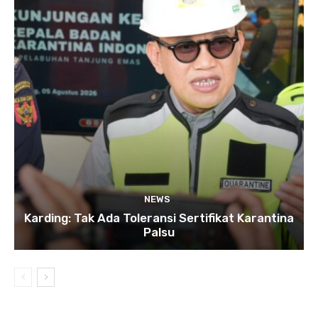
NEWS
Karding: Tak Ada Toleransi Sertifikat Karantina
Palsu