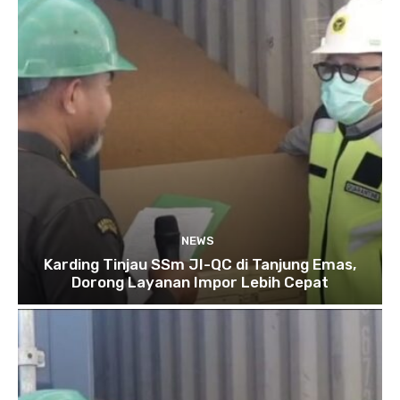
NEWS
Karding Tinjau SSm JI-QC di Tanjung Emas,
Dorong Layanan Impor Lebih Cepat