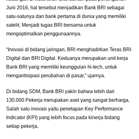
Juni 2016, hal tersebut menjadikan Bank BRI sebagai
satu-satunya dan bank pertama di dunia yang memiliki
satelit. Menjadi tugas BRI bersama untuk
mengoptimalkan penggunaannya.
“Inovasi di bidang jaringan, BRI menghadirkan Teras BRI
Digital dan BRI Digital. Keduanya merupakan unit kerja
Bank BRI yang memiliki keunggulan hi-tech, untuk
mengantisipasi perubahan di pasar,” ujarnya.
Di bidang SDM, Bank BRI yakin bahwa lebih dari
130.000 Pekerja merupakan aset yang sangat berharga.
Salah satu inovasi yaitu penetapan Key Performance
Indicator (KPI) yang lebih focus pada kinerja bidang
setiap pekerja.