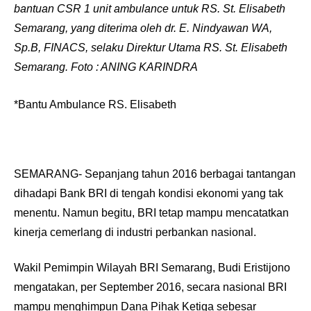
bantuan CSR 1 unit ambulance untuk RS. St. Elisabeth
Semarang, yang diterima oleh dr. E. Nindyawan WA,
Sp.B, FINACS, selaku Direktur Utama RS. St. Elisabeth
Semarang. Foto : ANING KARINDRA
*Bantu Ambulance RS. Elisabeth
SEMARANG- Sepanjang tahun 2016 berbagai tantangan
dihadapi Bank BRI di tengah kondisi ekonomi yang tak
menentu. Namun begitu, BRI tetap mampu mencatatkan
kinerja cemerlang di industri perbankan nasional.
Wakil Pemimpin Wilayah BRI Semarang, Budi Eristijono
mengatakan, per September 2016, secara nasional BRI
mampu menghimpun Dana Pihak Ketiga sebesar