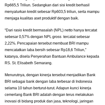
Rp665,5 Triliun. Sedangkan dari sisi kredit berhasil
menyalurkan kredit sebesar Rp603,5 triliun, serta mampu
menjaga kualitas aset produktif dengan baik.
“Dari rasio kredit bermasalah (NPL) netto hanya tercatat
sebesar 0,57% dengan NPL gross tercatat sebesar
2,22%. Pencapaian tersebut membuat BRI mampu
mencatatkan laba bersih sebesar Rp18,6 Triliun,”
katanya, disela Penyerahan Bantuan Ambulance kepada
RS. St. Elisabeth Semarang.
Menurutnya, dengan kinerja tersebut menjadikan Bank
BRI sebagai bank dengan laba terbesar di Indonesia
selama 10 tahun berturut-turut. Adapun kunci kinerja
cemerlang Bank BRI adalah dengan terus melakukan
inovasi di bidang produk dan jasa, teknologi, jaringan