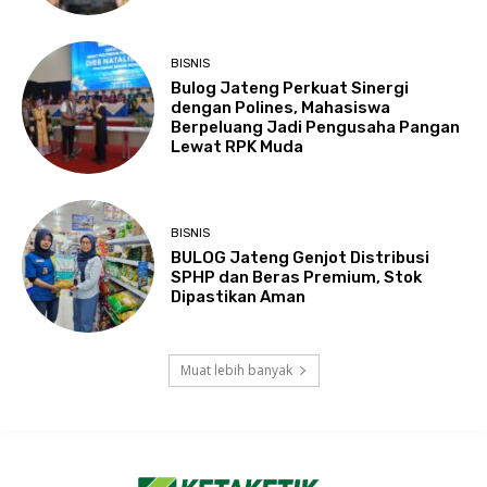
BISNIS
Bulog Jateng Perkuat Sinergi
dengan Polines, Mahasiswa
Berpeluang Jadi Pengusaha Pangan
Lewat RPK Muda
BISNIS
BULOG Jateng Genjot Distribusi
SPHP dan Beras Premium, Stok
Dipastikan Aman
Muat lebih banyak