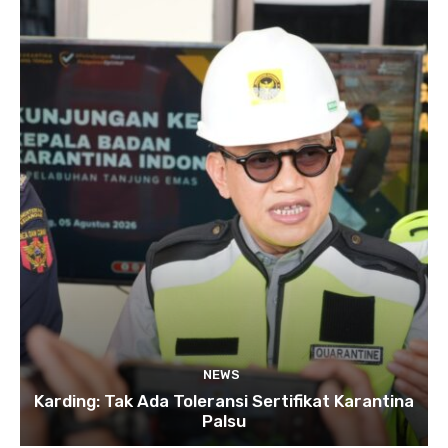
NEWS
Karding: Tak Ada Toleransi Sertifikat Karantina
Palsu