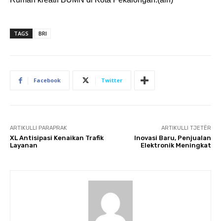
TAGS
BRI
Facebook
Twitter
ARTIKULLI PARAPRAK
ARTIKULLI TJETËR
XL Antisipasi Kenaikan Trafik
Inovasi Baru, Penjualan
Layanan
Elektronik Meningkat