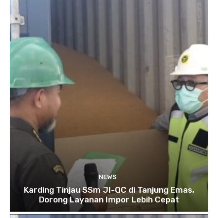
NEWS
Karding Tinjau SSm JI-QC di Tanjung Emas,
Dorong Layanan Impor Lebih Cepat