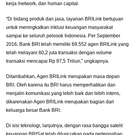
kerja /network, dan human capital.
“Di bidang produk dan jasa, layanan BRILink bertujuan
untuk meningkatkan inklusi keuangan masyarakat
sampai ke seluruh pelosok Indonesia. Per September
2016, Bank BRI telah memiliki 69.552 agen BRILink yang
telah melayani 60,2 juta transaksi dengan volume
transaksi mencapai Rp 87,5 Triliun,” ungkapnya.
Ditambahkan, Agen BRILink merupakan masa depan
BRI. Oleh karena itu BRI harus memperhatikan dan
menjalin komunikasi yang lebih baik dan lebih intens,
dikarenakan Agen BRILink merupakan bagian dari
keluarga besar Bank BRI.
Di sisi teknologi, lanjutnya, dengan rasa bangga satelit
keuangan BRISat telah diluncurkan pada pertengahan