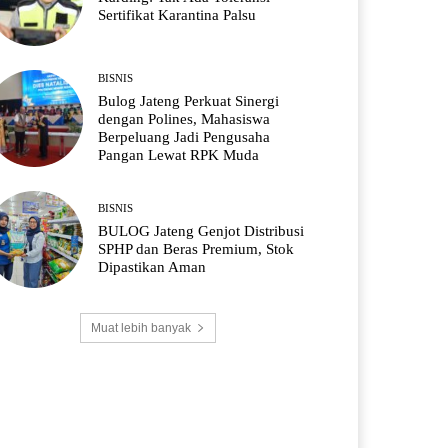
Sertifikat Karantina Palsu
BISNIS
Bulog Jateng Perkuat Sinergi
dengan Polines, Mahasiswa
Berpeluang Jadi Pengusaha
Pangan Lewat RPK Muda
BISNIS
BULOG Jateng Genjot Distribusi
SPHP dan Beras Premium, Stok
Dipastikan Aman
Muat lebih banyak