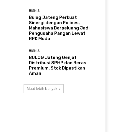
BISNIS
Bulog Jateng Perkuat
Sinergi dengan Polines,
Mahasiswa Berpeluang Jadi
Pengusaha Pangan Lewat
RPK Muda
BISNIS
BULOG Jateng Genjot
Distribusi SPHP dan Beras
Premium, Stok Dipastikan
Aman
Muat lebih banyak