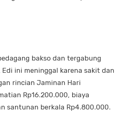
edagang bakso dan tergabung
Edi ini meninggal karena sakit dan
an rincian Jaminan Hari
matian Rp16.200.000, biaya
n santunan berkala Rp4.800.000.