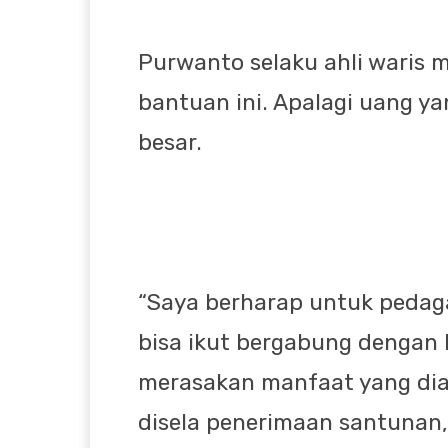
Purwanto selaku ahli waris 
bantuan ini. Apalagi uang y
besar.
“Saya berharap untuk pedaga
bisa ikut bergabung dengan
merasakan manfaat yang dia 
disela penerimaan santunan,