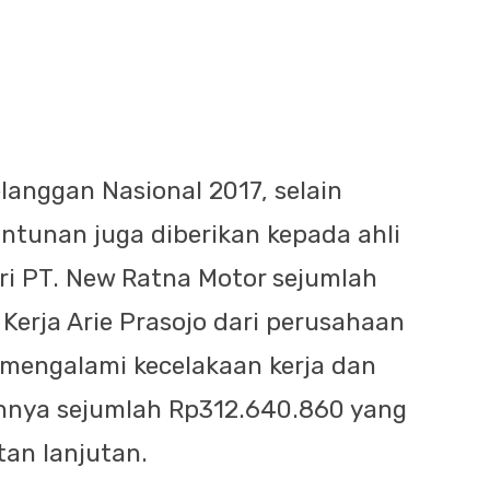
langgan Nasional 2017, selain
antunan juga diberikan kepada ahli
ri PT. New Ratna Motor sejumlah
Kerja Arie Prasojo dari perusahaan
mengalami kecelakaan kerja dan
nnya sejumlah Rp312.640.860 yang
tan lanjutan.