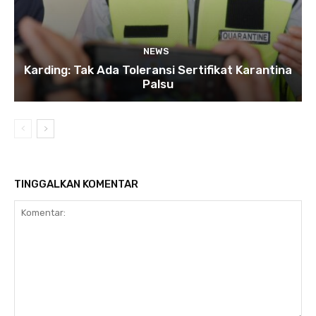
NEWS
Karding: Tak Ada Toleransi Sertifikat Karantina
Palsu
TINGGALKAN KOMENTAR