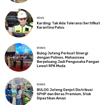
NEWS
Karding: Tak Ada Toleransi Sertifikat
Karantina Palsu
BISNIS
Bulog Jateng Perkuat Sinergi
dengan Polines, Mahasiswa
Berpeluang Jadi Pengusaha Pangan
Lewat RPK Muda
BISNIS
BULOG Jateng Genjot Distribusi
SPHP dan Beras Premium, Stok
Dipastikan Aman