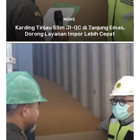
NEWS
Karding Tinjau SSm JI-QC di Tanjung Emas,
Dorong Layanan Impor Lebih Cepat