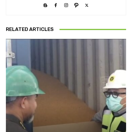
RELATED ARTICLES