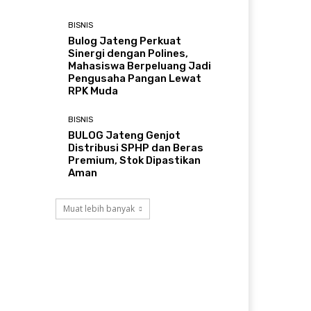
BISNIS
Bulog Jateng Perkuat
Sinergi dengan Polines,
Mahasiswa Berpeluang Jadi
Pengusaha Pangan Lewat
RPK Muda
BISNIS
BULOG Jateng Genjot
Distribusi SPHP dan Beras
Premium, Stok Dipastikan
Aman
Muat lebih banyak