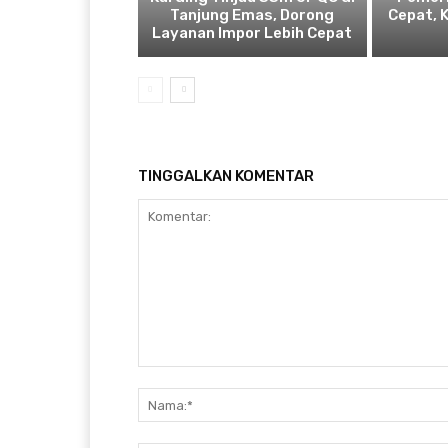
Tanjung Emas, Dorong
Cepat, 
Layanan Impor Lebih Cepat
TINGGALKAN KOMENTAR
Komentar: