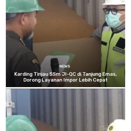
NEWS
Karding Tinjau SSm JI-QC di Tanjung Emas,
Dorong Layanan Impor Lebih Cepat