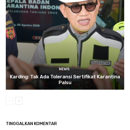
NEWS
Karding: Tak Ada Toleransi Sertifikat Karantina
Palsu
TINGGALKAN KOMENTAR