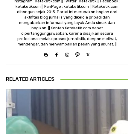
Instagram : ketaketikcom || Twitter : ketaketik || Facebook :
ketaketikcom || FanPage : ketaketikcom || Ketaketik.com
dibangun sejak 2015. Portal ini merupakan bagian dari
aktifitas blog jurnalis yang dikelola pribadi dan
mengabarkan informasi yang layak Anda simak dan
bagikan. || Konten Ketaketik.com dapat
dipertanggungjawabkan, karena disajikan secara
profesional melalui proses jurnalistik, dengan melihat,
mendengar, dan menyampaikan pesan yang akurat. ||
RELATED ARTICLES