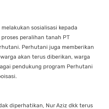
 melakukan sosialisasi kepada
proses peralihan tanah PT
hutani. Perhutani juga memberikan
warga akan terus diberikan, warga
ebagai pendukung program Perhutani
oisasi.
idak diperhatikan, Nur Aziz dkk terus