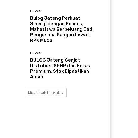
BISNIS
Bulog Jateng Perkuat
Sinergi dengan Polines,
Mahasiswa Berpeluang Jadi
Pengusaha Pangan Lewat
RPK Muda
BISNIS
BULOG Jateng Genjot
Distribusi SPHP dan Beras
Premium, Stok Dipastikan
Aman
Muat lebih banyak