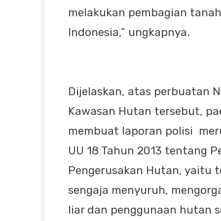
melakukan pembagian tanah 
Indonesia,” ungkapnya.
Dijelaskan, atas perbuatan 
Kawasan Hutan tersebut, pa
membuat laporan polisi meru
UU 18 Tahun 2013 tentang 
Pengerusakan Hutan, yaitu 
sengaja menyuruh, mengorg
liar dan penggunaan hutan 