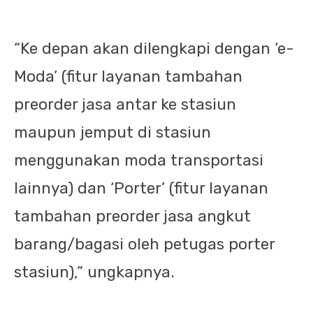
“Ke depan akan dilengkapi dengan ‘e-
Moda’ (fitur layanan tambahan
preorder jasa antar ke stasiun
maupun jemput di stasiun
menggunakan moda transportasi
lainnya) dan ‘Porter’ (fitur layanan
tambahan preorder jasa angkut
barang/bagasi oleh petugas porter
stasiun),” ungkapnya.