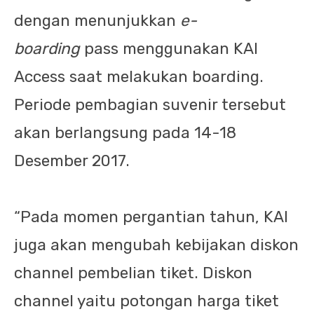
dengan menunjukkan
e-
boarding
pass menggunakan KAI
Access saat melakukan boarding.
Periode pembagian suvenir tersebut
akan berlangsung pada 14-18
Desember 2017.
“Pada momen pergantian tahun, KAI
juga akan mengubah kebijakan diskon
channel pembelian tiket. Diskon
channel yaitu potongan harga tiket