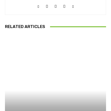
RELATED ARTICLES