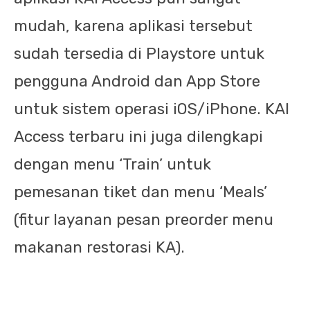
mudah, karena aplikasi tersebut
sudah tersedia di Playstore untuk
pengguna Android dan App Store
untuk sistem operasi iOS/iPhone. KAI
Access terbaru ini juga dilengkapi
dengan menu ‘Train’ untuk
pemesanan tiket dan menu ‘Meals’
(fitur layanan pesan preorder menu
makanan restorasi KA).