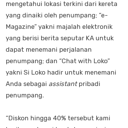
mengetahui lokasi terkini dari kereta
yang dinaiki oleh penumpang; “e-
Magazine” yakni majalah elektronik
yang berisi berita seputar KA untuk
dapat menemani perjalanan
penumpang; dan “Chat with Loko”
yakni Si Loko hadir untuk menemani
Anda sebagai
assistant
pribadi
penumpang.
“Diskon hingga 40% tersebut kami