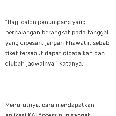
“Bagi calon penumpang yang
berhalangan berangkat pada tanggal
yang dipesan, jangan khawatir, sebab
tiket tersebut dapat dibatalkan dan
diubah jadwalnya,” katanya.
Menurutnya, cara mendapatkan
aplikasi KAI Access pun sangat