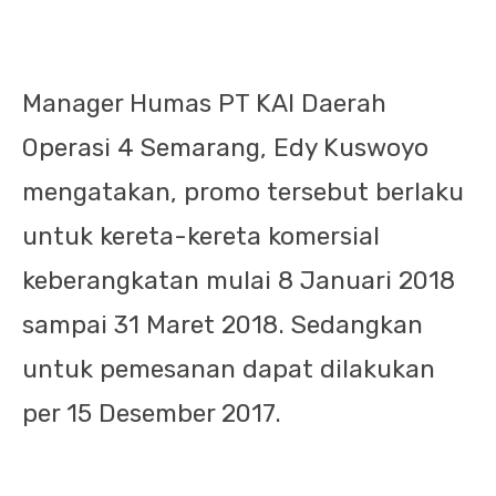
Manager Humas PT KAI Daerah
Operasi 4 Semarang, Edy Kuswoyo
mengatakan, promo tersebut berlaku
untuk kereta-kereta komersial
keberangkatan mulai 8 Januari 2018
sampai 31 Maret 2018. Sedangkan
untuk pemesanan dapat dilakukan
per 15 Desember 2017.