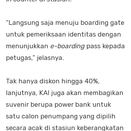
“Langsung saja menuju boarding gate
untuk pemeriksaan identitas dengan
menunjukkan
e-boarding
pass kepada
petugas,” jelasnya.
Tak hanya diskon hingga 40%,
lanjutnya, KAI juga akan membagikan
suvenir berupa power bank untuk
satu calon penumpang yang dipilih
secara acak di stasiun keberangkatan