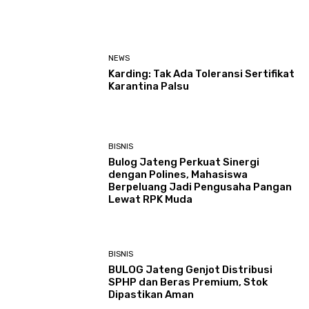
NEWS
Karding: Tak Ada Toleransi Sertifikat
Karantina Palsu
BISNIS
Bulog Jateng Perkuat Sinergi
dengan Polines, Mahasiswa
Berpeluang Jadi Pengusaha Pangan
Lewat RPK Muda
BISNIS
BULOG Jateng Genjot Distribusi
SPHP dan Beras Premium, Stok
Dipastikan Aman