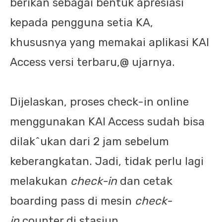
berikan sebagai bentuk apresiasi
kepada pengguna setia KA,
khususnya yang memakai aplikasi KAI
Access versi terbaru,@ ujarnya.
Dijelaskan, proses check-in online
menggunakan KAI Access sudah bisa
dilak^ukan dari 2 jam sebelum
keberangkatan. Jadi, tidak perlu lagi
melakukan
check-in
dan cetak
boarding pass di mesin
check-
in
counter di stasiun.