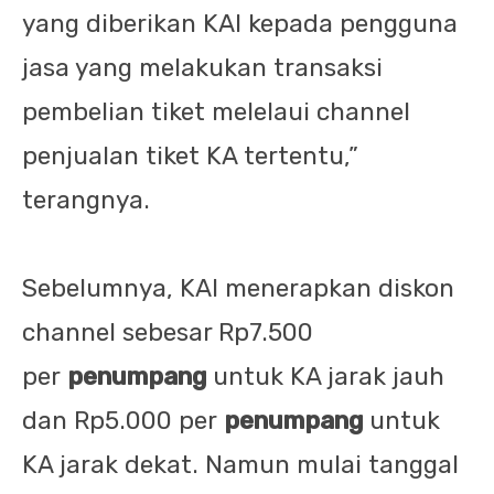
yang diberikan KAI kepada pengguna
jasa yang melakukan transaksi
pembelian tiket melelaui channel
penjualan tiket KA tertentu,”
terangnya.
Sebelumnya, KAI menerapkan diskon
channel sebesar Rp7.500
per
penumpang
untuk KA jarak jauh
dan Rp5.000 per
penumpang
untuk
KA jarak dekat. Namun mulai tanggal