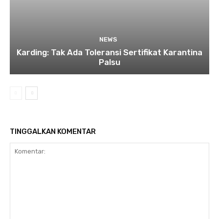
NEWS
Karding: Tak Ada Toleransi Sertifikat Karantina
Palsu
TINGGALKAN KOMENTAR