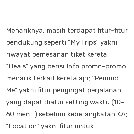
Menariknya, masih terdapat fitur-fitur
pendukung seperti “My Trips” yakni
riwayat pemesanan tiket kereta;
“Deals” yang berisi Info promo-promo
menarik terkait kereta api; “Remind
Me” yakni fitur pengingat perjalanan
yang dapat diatur setting waktu (10-
60 menit) sebelum keberangkatan KA;
“Location” yakni fitur untuk