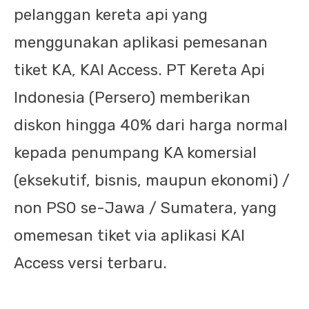
pelanggan kereta api yang
menggunakan aplikasi pemesanan
tiket KA, KAI Access. PT Kereta Api
Indonesia (Persero) memberikan
diskon hingga 40% dari harga normal
kepada penumpang KA komersial
(eksekutif, bisnis, maupun ekonomi) /
non PSO se-Jawa / Sumatera, yang
omemesan tiket via aplikasi KAI
Access versi terbaru.