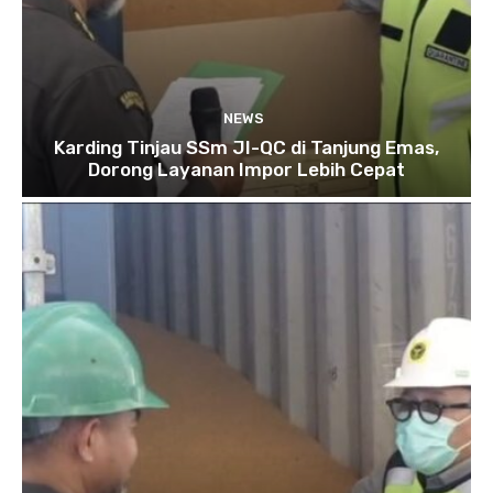
NEWS
Karding Tinjau SSm JI-QC di Tanjung Emas,
Dorong Layanan Impor Lebih Cepat