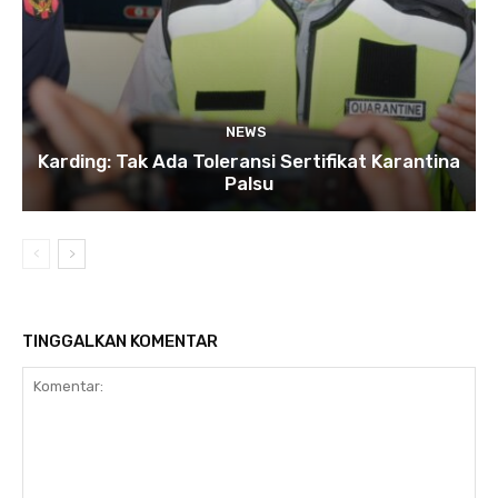
NEWS
Karding: Tak Ada Toleransi Sertifikat Karantina
Palsu
TINGGALKAN KOMENTAR