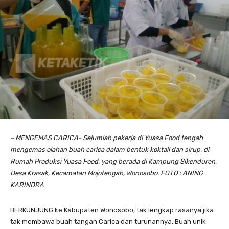
– MENGEMAS CARICA- Sejumlah pekerja di Yuasa Food tengah
mengemas olahan buah carica dalam bentuk koktail dan sirup, di
Rumah Produksi Yuasa Food, yang berada di Kampung Sikenduren,
Desa Krasak, Kecamatan Mojotengah, Wonosobo. FOTO : ANING
KARINDRA
BERKUNJUNG ke Kabupaten Wonosobo, tak lengkap rasanya jika
tak membawa buah tangan Carica dan turunannya. Buah unik