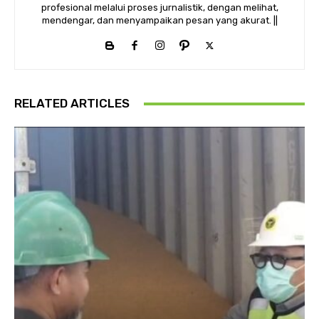
profesional melalui proses jurnalistik, dengan melihat,
mendengar, dan menyampaikan pesan yang akurat. ||
RELATED ARTICLES