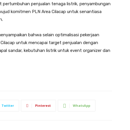
t pertumbuhan penjualan tenaga listrik, penyambungan
wujud komitmen PLN Area Cilacap untuk senantiasa
n.
enyampaikan bahwa selain optimalisasi pekerjaan
Cilacap untuk mencapai target penjualan dengan
 kapal sandar, kebutuhan listrik untuk event organizer dan
Twitter
Pinterest
WhatsApp