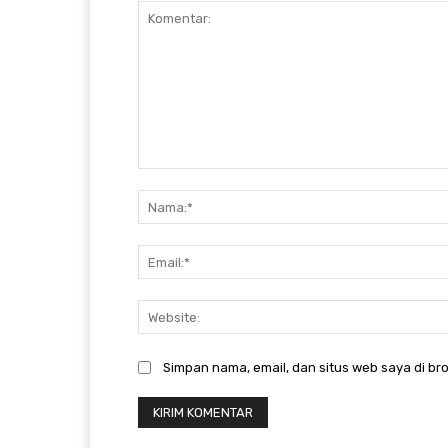
Komentar:
Simpan nama, email, dan situs web saya di bro