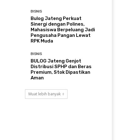
BISNIS
Bulog Jateng Perkuat
Sinergi dengan Polines,
Mahasiswa Berpeluang Jadi
Pengusaha Pangan Lewat
RPK Muda
BISNIS
BULOG Jateng Genjot
Distribusi SPHP dan Beras
Premium, Stok Dipastikan
Aman
Muat lebih banyak