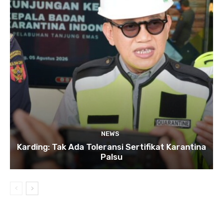
NEWS
Karding: Tak Ada Toleransi Sertifikat Karantina
Palsu