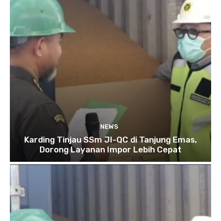
NEWS
Karding Tinjau SSm JI-QC di Tanjung Emas,
Dorong Layanan Impor Lebih Cepat