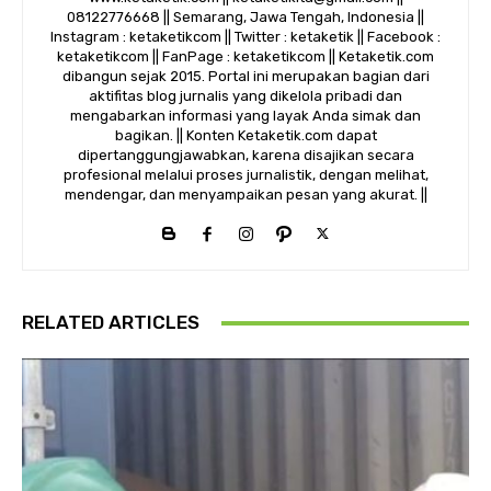
08122776668 || Semarang, Jawa Tengah, Indonesia ||
Instagram : ketaketikcom || Twitter : ketaketik || Facebook :
ketaketikcom || FanPage : ketaketikcom || Ketaketik.com
dibangun sejak 2015. Portal ini merupakan bagian dari
aktifitas blog jurnalis yang dikelola pribadi dan
mengabarkan informasi yang layak Anda simak dan
bagikan. || Konten Ketaketik.com dapat
dipertanggungjawabkan, karena disajikan secara
profesional melalui proses jurnalistik, dengan melihat,
mendengar, dan menyampaikan pesan yang akurat. ||
RELATED ARTICLES