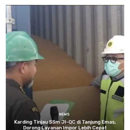
NEWS
Karding Tinjau SSm JI-QC di Tanjung Emas,
Dorong Layanan Impor Lebih Cepat