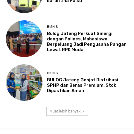
Karantina Palsu
BISNIS
Bulog Jateng Perkuat Sinergi
dengan Polines, Mahasiswa
Berpeluang Jadi Pengusaha Pangan
Lewat RPK Muda
BISNIS
BULOG Jateng Genjot Distribusi
SPHP dan Beras Premium, Stok
Dipastikan Aman
Muat lebih banyak