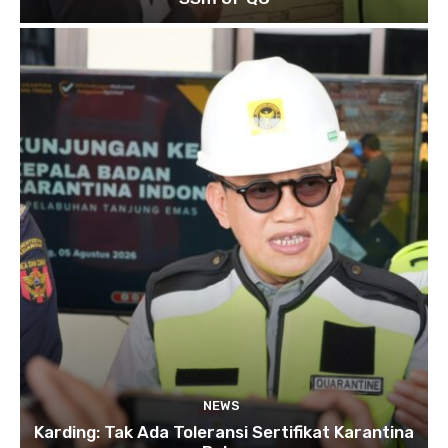
NEWS
Karding: Tak Ada Toleransi Sertifikat Karantina