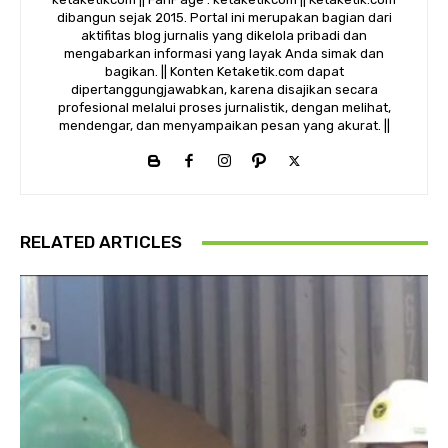
dibangun sejak 2015. Portal ini merupakan bagian dari
aktifitas blog jurnalis yang dikelola pribadi dan
mengabarkan informasi yang layak Anda simak dan
bagikan. || Konten Ketaketik.com dapat
dipertanggungjawabkan, karena disajikan secara
profesional melalui proses jurnalistik, dengan melihat,
mendengar, dan menyampaikan pesan yang akurat. ||
RELATED ARTICLES