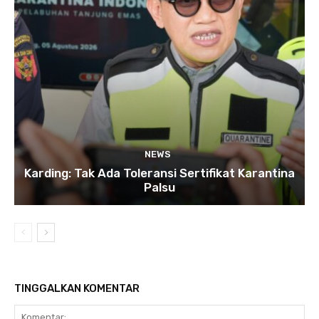
NEWS
Karding: Tak Ada Toleransi Sertifikat Karantina
Palsu
TINGGALKAN KOMENTAR