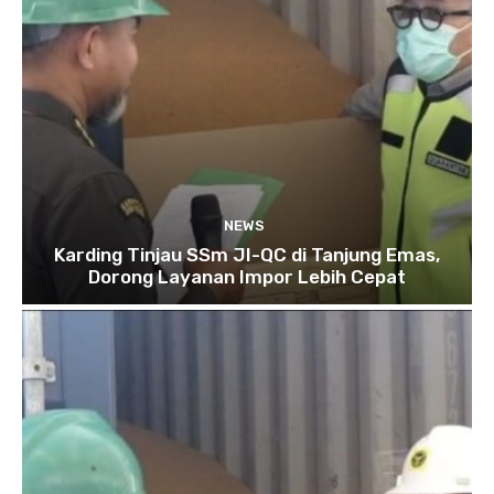
NEWS
Karding Tinjau SSm JI-QC di Tanjung Emas,
Dorong Layanan Impor Lebih Cepat