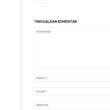
TINGGALKAN KOMENTAR
Komentar: