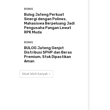
BISNIS
Bulog Jateng Perkuat
Sinergi dengan Polines,
Mahasiswa Berpeluang Jadi
Pengusaha Pangan Lewat
RPK Muda
BISNIS
BULOG Jateng Genjot
Distribusi SPHP dan Beras
Premium, Stok Dipastikan
Aman
Muat lebih banyak