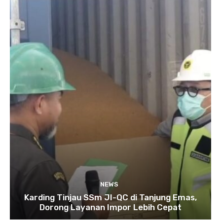
NEWS
Karding Tinjau SSm JI-QC di Tanjung Emas,
Dorong Layanan Impor Lebih Cepat