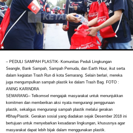
– PEDULI SAMPAH PLASTIK- Komunitas Peduli Lingkungan
Seangle, Bank Sampah, Sampah Pemuda, dan Earth Hour, ikut serta
dalam kegiatan Trash Run di kota Semarang. Selain berlari, mereka
juga mengumpulkan sampah plastik ke dalam Trash Bag. FOTO :
ANING KARINDRA
SEMARANG– Telkomsel mengajak masyarakat untuk menunjukkan
komitmen dan memberikan aksi nyata mengurangi penggunaan
plastik, sekaligus mengurangi sampah plastik melalui gerakan
#BhayPlastik. Gerakan sosial yang diadakan sejak Desember 2018 ini
bertujuan untuk menyebarkan kesadaran lingkungan, khususnya agar
masyarakat dapat lebih bijak dalam menggunakan plastik.