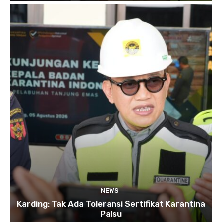
NEWS
Karding: Tak Ada Toleransi Sertifikat Karantina
Palsu