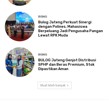
BISNIS
Bulog Jateng Perkuat Sinergi
dengan Polines, Mahasiswa
Berpeluang Jadi Pengusaha Pangan
Lewat RPK Muda
BISNIS
BULOG Jateng Genjot Distribusi
SPHP dan Beras Premium, Stok
Dipastikan Aman
Muat lebih banyak