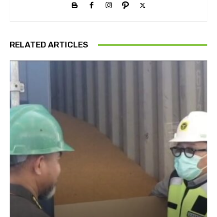
RELATED ARTICLES