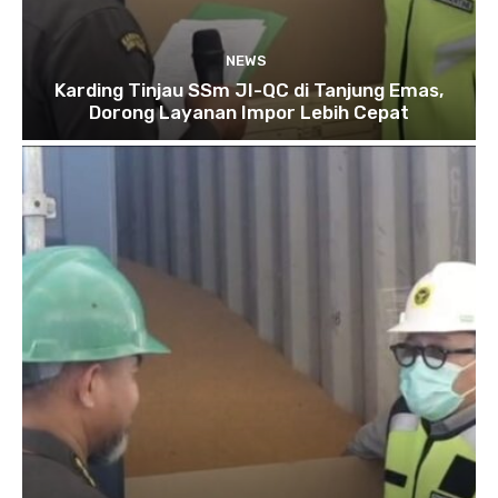
NEWS
Karding Tinjau SSm JI-QC di Tanjung Emas,
Dorong Layanan Impor Lebih Cepat