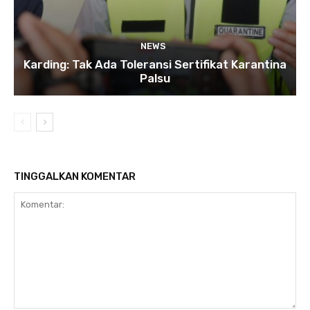
NEWS
Karding: Tak Ada Toleransi Sertifikat Karantina
Palsu
TINGGALKAN KOMENTAR