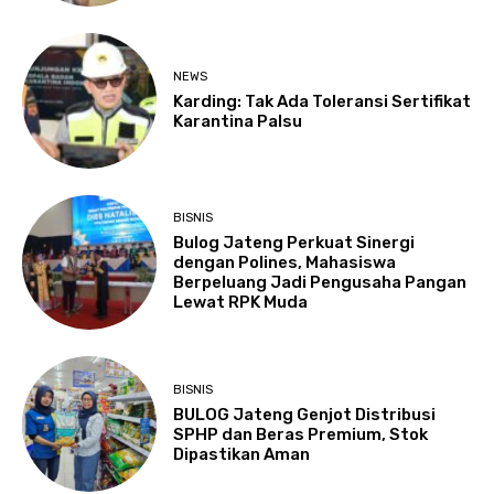
NEWS
Karding: Tak Ada Toleransi Sertifikat
Karantina Palsu
BISNIS
Bulog Jateng Perkuat Sinergi
dengan Polines, Mahasiswa
Berpeluang Jadi Pengusaha Pangan
Lewat RPK Muda
BISNIS
BULOG Jateng Genjot Distribusi
SPHP dan Beras Premium, Stok
Dipastikan Aman