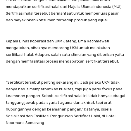
mendapatkan sertifikasi halal dari Majelis Ulama Indonesia (MUI).
Sertifikasi halal tersebut bermanfaat untuk memperluas pasar
dan meyakinkan konsumen terhadap produk yang dijual.
Kepala Dinas Koperasi dan UKM Jateng, Ema Rachmawati
mengatakan, pihaknya mendorong UKM untuk melakukan
sertifikasi halal. Adapun, salah satu stimulan yang diberikan yaitu
dengan memfasilitasi proses mendapatkan sertifikat tersebut.
“Sertifikat tersebut penting sekarang ini. Jadi pelaku UKM tidak
hanya harus memperhatikan kualitas, tapi juga perlu fokus pada
keamanan pangan. Sebab, sertifikasi halal ini tidak hanya sebagai
tanggung jawab pada syariat agama dan akhirat, tapi erat
hubungannya dengan keamanan pangan,” katanya, disela
Sosialisasi dan Fasilitasi Pengurusan Sertifikat Halal, di Hotel
Noormans Semarang.