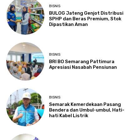
BISNIS
BULOG Jateng Genjot Distribusi
SPHP dan Beras Premium, Stok
Dipastikan Aman
BISNIS
BRI BO Semarang Pattimura
Apresiasi Nasabah Pensiunan
BISNIS
Semarak Kemerdekaan Pasang
Bendera dan Umbul-umbul, Hati-
hati Kabel Listrik