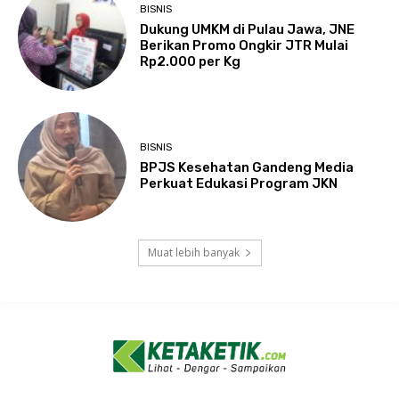
BISNIS
Dukung UMKM di Pulau Jawa, JNE
Berikan Promo Ongkir JTR Mulai
Rp2.000 per Kg
BISNIS
BPJS Kesehatan Gandeng Media
Perkuat Edukasi Program JKN
Muat lebih banyak