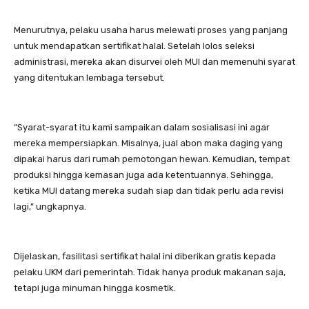
Menurutnya, pelaku usaha harus melewati proses yang panjang
untuk mendapatkan sertifikat halal. Setelah lolos seleksi
administrasi, mereka akan disurvei oleh MUI dan memenuhi syarat
yang ditentukan lembaga tersebut.
“Syarat-syarat itu kami sampaikan dalam sosialisasi ini agar
mereka mempersiapkan. Misalnya, jual abon maka daging yang
dipakai harus dari rumah pemotongan hewan. Kemudian, tempat
produksi hingga kemasan juga ada ketentuannya. Sehingga,
ketika MUI datang mereka sudah siap dan tidak perlu ada revisi
lagi,” ungkapnya.
Dijelaskan, fasilitasi sertifikat halal ini diberikan gratis kepada
pelaku UKM dari pemerintah. Tidak hanya produk makanan saja,
tetapi juga minuman hingga kosmetik.