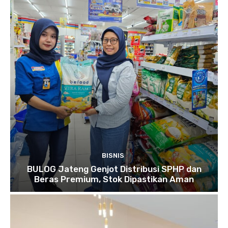
BISNIS
BULOG Jateng Genjot Distribusi SPHP dan
Beras Premium, Stok Dipastikan Aman