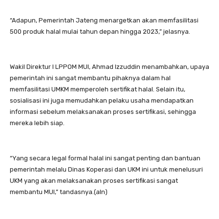
“Adapun, Pemerintah Jateng menargetkan akan memfasilitasi
500 produk halal mulai tahun depan hingga 2023,” jelasnya.
Wakil Direktur I LPPOM MUI, Ahmad Izzuddin menambahkan, upaya
pemerintah ini sangat membantu pihaknya dalam hal
memfasilitasi UMKM memperoleh sertifikat halal. Selain itu,
sosialisasi ini juga memudahkan pelaku usaha mendapatkan
informasi sebelum melaksanakan proses sertifikasi, sehingga
mereka lebih siap.
“Yang secara legal formal halal ini sangat penting dan bantuan
pemerintah melalu Dinas Koperasi dan UKM ini untuk menelusuri
UKM yang akan melaksanakan proses sertifikasi sangat
membantu MUI,” tandasnya.(aln)