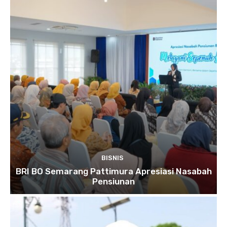
BISNIS
BRI BO Semarang Pattimura Apresiasi Nasabah
Pensiunan