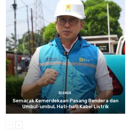
BISNIS
Semarak Kemerdekaan Pasang Bendera dan
Umbul-umbul, Hati-hati Kabel Listrik