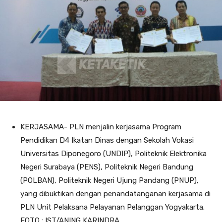
KERJASAMA- PLN menjalin kerjasama Program
Pendidikan D4 Ikatan Dinas dengan Sekolah Vokasi
Universitas Diponegoro (UNDIP), Politeknik Elektronika
Negeri Surabaya (PENS), Politeknik Negeri Bandung
(POLBAN), Politeknik Negeri Ujung Pandang (PNUP),
yang dibuktikan dengan penandatanganan kerjasama di
PLN Unit Pelaksana Pelayanan Pelanggan Yogyakarta.
FOTO : IST/ANING KARINDRA