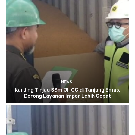
NEWS
Karding Tinjau SSm JI-QC di Tanjung Emas,
Dorong Layanan Impor Lebih Cepat