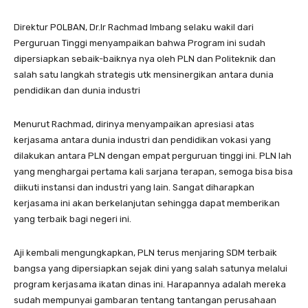
Direktur POLBAN, Dr.Ir Rachmad Imbang selaku wakil dari
Perguruan Tinggi menyampaikan bahwa Program ini sudah
dipersiapkan sebaik-baiknya nya oleh PLN dan Politeknik dan
salah satu langkah strategis utk mensinergikan antara dunia
pendidikan dan dunia industri
Menurut Rachmad, dirinya menyampaikan apresiasi atas
kerjasama antara dunia industri dan pendidikan vokasi yang
dilakukan antara PLN dengan empat perguruan tinggi ini. PLN lah
yang menghargai pertama kali sarjana terapan, semoga bisa bisa
diikuti instansi dan industri yang lain. Sangat diharapkan
kerjasama ini akan berkelanjutan sehingga dapat memberikan
yang terbaik bagi negeri ini.
Aji kembali mengungkapkan, PLN terus menjaring SDM terbaik
bangsa yang dipersiapkan sejak dini yang salah satunya melalui
program kerjasama ikatan dinas ini. Harapannya adalah mereka
sudah mempunyai gambaran tentang tantangan perusahaan