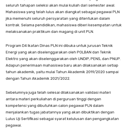
seluruh tahapan seleksi akan mulai kuliah dari semester awal.
Mahasiswa yang telah lulus akan diangkat sebagai pegawai PLN
jika memenuhi seluruh persyaratan yang ditentukan dalam
kontrak. Selama pendidikan, mahasiswa diberi kesempatan untuk
melaksanakan praktikum dan magang di unit PLN.
Program D4 Ikatan Dinas PLN ini dibuka untuk jurusan Teknik
Energi yang akan diselenggarakan oleh POLBAN dan Teknik
Elektro yang akan diselenggarakan oleh UNDIP, PENS, dan PNUP.
Adapun penerimaan mahasiswa baru akan dilaksanakan setiap
tahun akademik, yaitu mulai Tahun Akademik 2019/2020 sampai
dengan Tahun Akademik 2021/2022.
Sebelumnya juga telah selesai dilaksanakan validasi materi
antara materi perkuliahan di perguruan tinggi dengan
kompetensi yang dibutuhkan calon pegawai PLN dalam
menjalankan tugas jabatannya yang akan dibuktikan dengan
Lulus Uji Sertifikasi sebagai syarat kelulusan dan pengangkatan
pegawai.