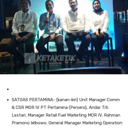
SATGAS PERTAMINA- (kanan-kiri) Unit Manager Comm
& CSR MOR IV PT Pertamina (Persero), Andar Titi
Lestari; Manager Retail Fuel Marketing MOR IV, Rahman
Pramono Wibowo; General Manager Marketing Operation