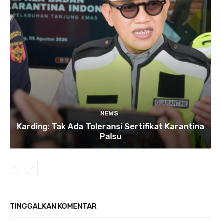
NEWS
Karding: Tak Ada Toleransi Sertifikat Karantina
Palsu
TINGGALKAN KOMENTAR