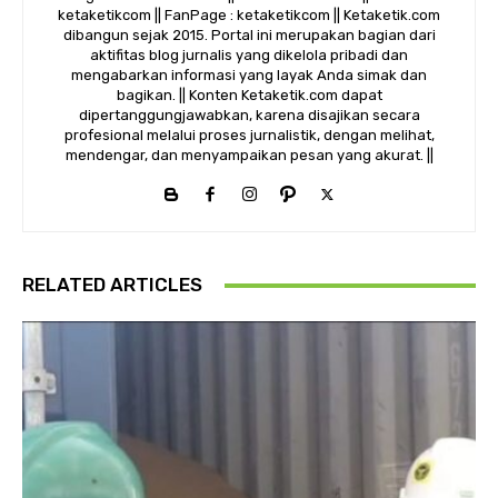
ketaketikcom || FanPage : ketaketikcom || Ketaketik.com
dibangun sejak 2015. Portal ini merupakan bagian dari
aktifitas blog jurnalis yang dikelola pribadi dan
mengabarkan informasi yang layak Anda simak dan
bagikan. || Konten Ketaketik.com dapat
dipertanggungjawabkan, karena disajikan secara
profesional melalui proses jurnalistik, dengan melihat,
mendengar, dan menyampaikan pesan yang akurat. ||
RELATED ARTICLES