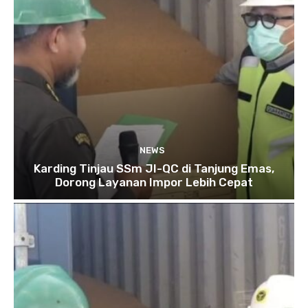
NEWS
Karding Tinjau SSm JI-QC di Tanjung Emas,
Dorong Layanan Impor Lebih Cepat