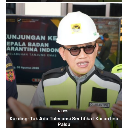
NEWS
Karding: Tak Ada Toleransi Sertifikat Karantina
Palsu