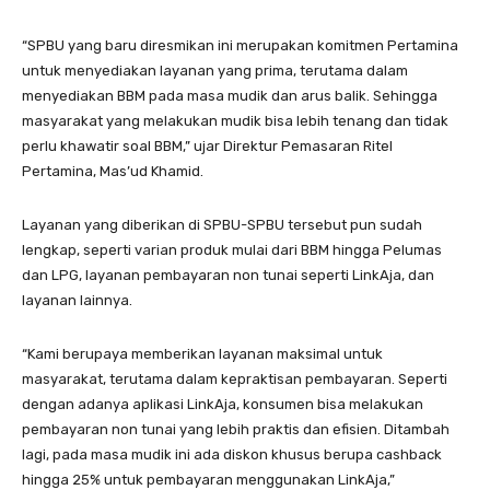
“SPBU yang baru diresmikan ini merupakan komitmen Pertamina
untuk menyediakan layanan yang prima, terutama dalam
menyediakan BBM pada masa mudik dan arus balik. Sehingga
masyarakat yang melakukan mudik bisa lebih tenang dan tidak
perlu khawatir soal BBM,” ujar Direktur Pemasaran Ritel
Pertamina, Mas’ud Khamid.
Layanan yang diberikan di SPBU-SPBU tersebut pun sudah
lengkap, seperti varian produk mulai dari BBM hingga Pelumas
dan LPG, layanan pembayaran non tunai seperti LinkAja, dan
layanan lainnya.
“Kami berupaya memberikan layanan maksimal untuk
masyarakat, terutama dalam kepraktisan pembayaran. Seperti
dengan adanya aplikasi LinkAja, konsumen bisa melakukan
pembayaran non tunai yang lebih praktis dan efisien. Ditambah
lagi, pada masa mudik ini ada diskon khusus berupa cashback
hingga 25% untuk pembayaran menggunakan LinkAja,”