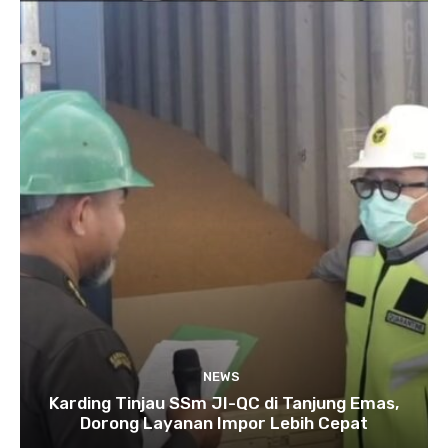
NEWS
Karding Tinjau SSm JI-QC di Tanjung Emas,
Dorong Layanan Impor Lebih Cepat