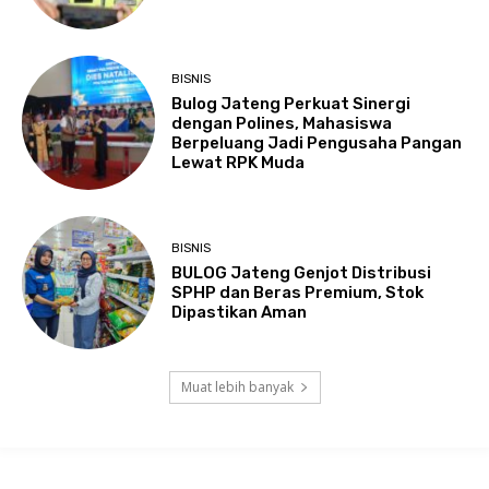
BISNIS
Bulog Jateng Perkuat Sinergi
dengan Polines, Mahasiswa
Berpeluang Jadi Pengusaha Pangan
Lewat RPK Muda
BISNIS
BULOG Jateng Genjot Distribusi
SPHP dan Beras Premium, Stok
Dipastikan Aman
Muat lebih banyak