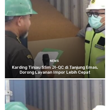
NEWS
Karding Tinjau SSm JI-QC di Tanjung Emas,
Dorong Layanan Impor Lebih Cepat