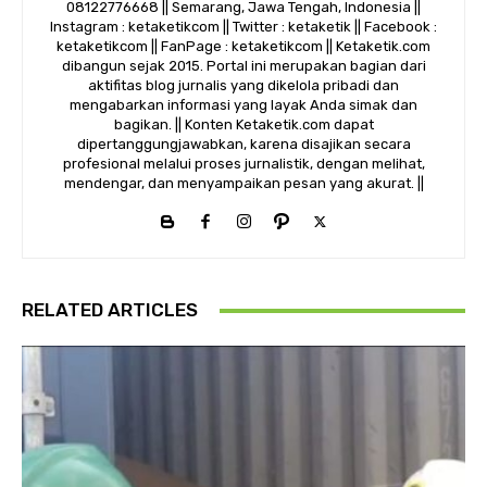
08122776668 || Semarang, Jawa Tengah, Indonesia ||
Instagram : ketaketikcom || Twitter : ketaketik || Facebook :
ketaketikcom || FanPage : ketaketikcom || Ketaketik.com
dibangun sejak 2015. Portal ini merupakan bagian dari
aktifitas blog jurnalis yang dikelola pribadi dan
mengabarkan informasi yang layak Anda simak dan
bagikan. || Konten Ketaketik.com dapat
dipertanggungjawabkan, karena disajikan secara
profesional melalui proses jurnalistik, dengan melihat,
mendengar, dan menyampaikan pesan yang akurat. ||
RELATED ARTICLES