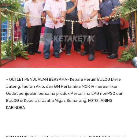
– OUTLET PENJUALAN BERSAMA- Kepala Perum BULOG Divre
Jateng, Taufan Akib, dan GM Pertamina MOR IV meresmikan
Outlet penjualan bersama produk Pertamina LPG nonPSO dan
BULOG di Koperasi Usaha Migas Semarang. FOTO : ANING
KARINDRA