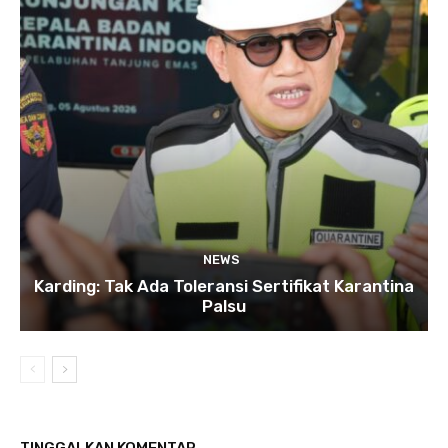
NEWS
Karding: Tak Ada Toleransi Sertifikat Karantina
Palsu
TINGGALKAN KOMENTAR