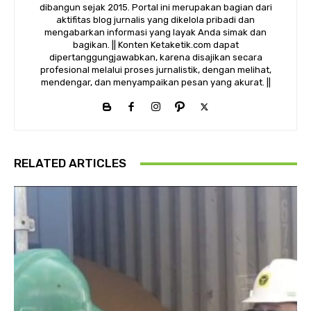
dibangun sejak 2015. Portal ini merupakan bagian dari
aktifitas blog jurnalis yang dikelola pribadi dan
mengabarkan informasi yang layak Anda simak dan
bagikan. || Konten Ketaketik.com dapat
dipertanggungjawabkan, karena disajikan secara
profesional melalui proses jurnalistik, dengan melihat,
mendengar, dan menyampaikan pesan yang akurat. ||
RELATED ARTICLES