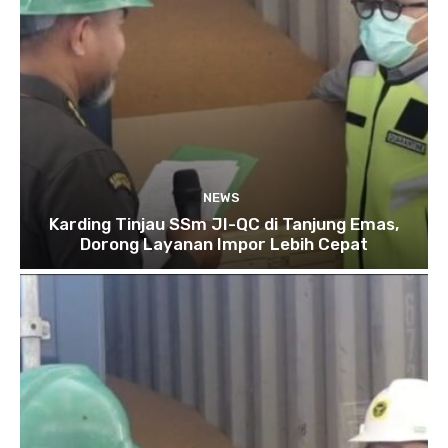
NEWS
Karding Tinjau SSm JI-QC di Tanjung Emas,
Dorong Layanan Impor Lebih Cepat