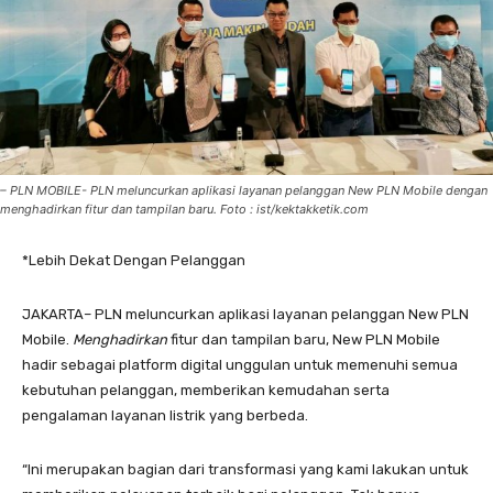
– PLN MOBILE- PLN meluncurkan aplikasi layanan pelanggan New PLN Mobile dengan
menghadirkan fitur dan tampilan baru. Foto : ist/kektakketik.com
*Lebih Dekat Dengan Pelanggan
JAKARTA– PLN meluncurkan aplikasi layanan pelanggan New PLN
Mobile.
Menghadirkan
fitur dan tampilan baru, New PLN Mobile
hadir sebagai platform digital unggulan untuk memenuhi semua
kebutuhan pelanggan, memberikan kemudahan serta
pengalaman layanan listrik yang berbeda.
“Ini merupakan bagian dari transformasi yang kami lakukan untuk