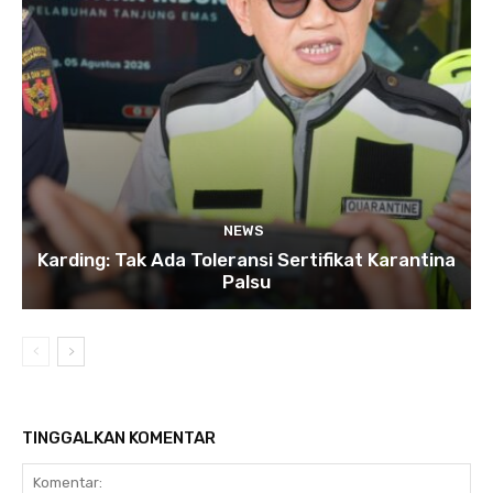
NEWS
Karding: Tak Ada Toleransi Sertifikat Karantina
Palsu
TINGGALKAN KOMENTAR