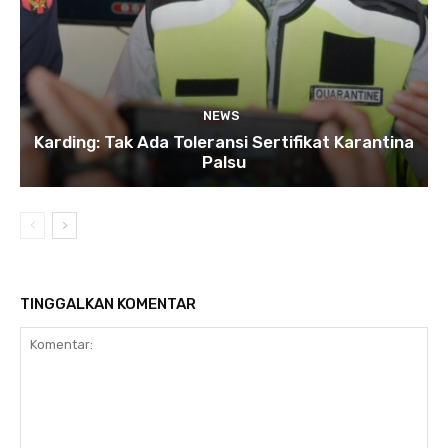
NEWS
Karding: Tak Ada Toleransi Sertifikat Karantina
Palsu
TINGGALKAN KOMENTAR