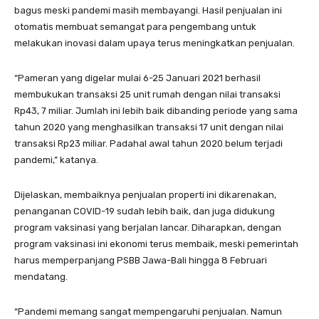
bagus meski pandemi masih membayangi. Hasil penjualan ini
otomatis membuat semangat para pengembang untuk
melakukan inovasi dalam upaya terus meningkatkan penjualan.
“Pameran yang digelar mulai 6-25 Januari 2021 berhasil
membukukan transaksi 25 unit rumah dengan nilai transaksi
Rp43, 7 miliar. Jumlah ini lebih baik dibanding periode yang sama
tahun 2020 yang menghasilkan transaksi 17 unit dengan nilai
transaksi Rp23 miliar. Padahal awal tahun 2020 belum terjadi
pandemi,” katanya.
Dijelaskan, membaiknya penjualan properti ini dikarenakan,
penanganan COVID-19 sudah lebih baik, dan juga didukung
program vaksinasi yang berjalan lancar. Diharapkan, dengan
program vaksinasi ini ekonomi terus membaik, meski pemerintah
harus memperpanjang PSBB Jawa-Bali hingga 8 Februari
mendatang.
“Pandemi memang sangat mempengaruhi penjualan. Namun