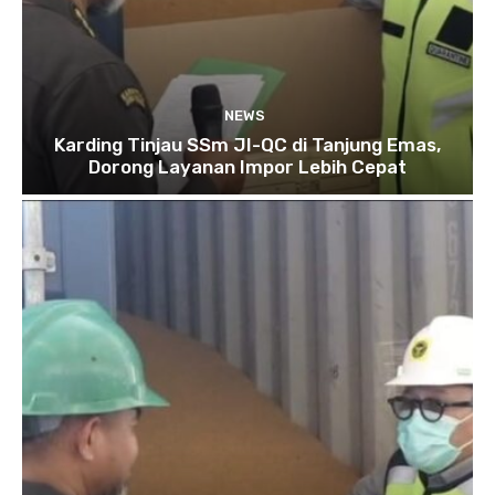
NEWS
Karding Tinjau SSm JI-QC di Tanjung Emas,
Dorong Layanan Impor Lebih Cepat