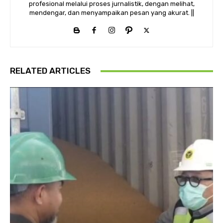
profesional melalui proses jurnalistik, dengan melihat,
mendengar, dan menyampaikan pesan yang akurat. ||
RELATED ARTICLES