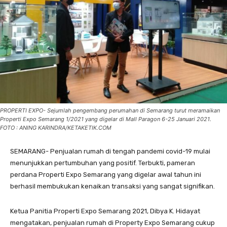
PROPERTI EXPO- Sejumlah pengembang perumahan di Semarang turut meramaikan
Properti Expo Semarang 1/2021 yang digelar di Mall Paragon 6-25 Januari 2021.
FOTO : ANING KARINDRA/KETAKETIK.COM
SEMARANG- Penjualan rumah di tengah pandemi covid-19 mulai
menunjukkan pertumbuhan yang positif. Terbukti, pameran
perdana Properti Expo Semarang yang digelar awal tahun ini
berhasil membukukan kenaikan transaksi yang sangat signifikan.
Ketua Panitia Properti Expo Semarang 2021, Dibya K. Hidayat
mengatakan, penjualan rumah di Property Expo Semarang cukup