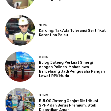
NEWS
Karding: Tak Ada Toleransi Sertifikat
Karantina Palsu
BISNIS
Bulog Jateng Perkuat Sinergi
dengan Polines, Mahasiswa
Berpeluang Jadi Pengusaha Pangan
Lewat RPK Muda
BISNIS
BULOG Jateng Genjot Distribusi
SPHP dan Beras Premium, Stok
Dipastikan Aman