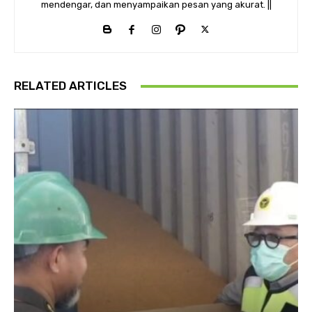
mendengar, dan menyampaikan pesan yang akurat. ||
RELATED ARTICLES