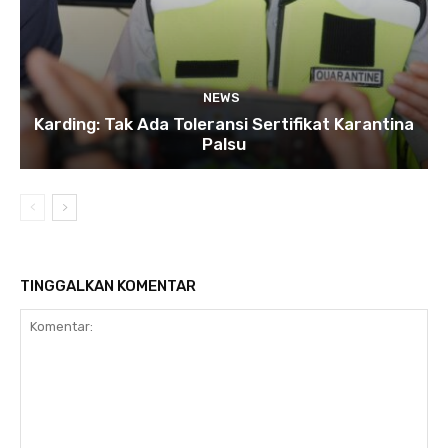
NEWS
Karding: Tak Ada Toleransi Sertifikat Karantina
Palsu
TINGGALKAN KOMENTAR