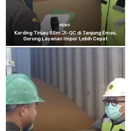
NEWS
Karding Tinjau SSm JI-QC di Tanjung Emas,
Dorong Layanan Impor Lebih Cepat