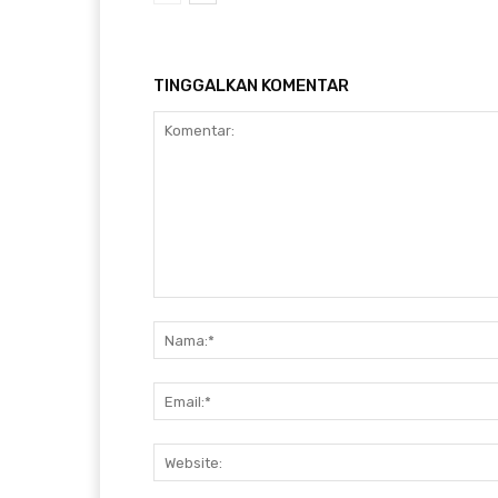
TINGGALKAN KOMENTAR
Komentar: