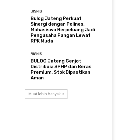
BISNIS
Bulog Jateng Perkuat
Sinergi dengan Polines,
Mahasiswa Berpeluang Jadi
Pengusaha Pangan Lewat
RPK Muda
BISNIS
BULOG Jateng Genjot
Distribusi SPHP dan Beras
Premium, Stok Dipastikan
Aman
Muat lebih banyak